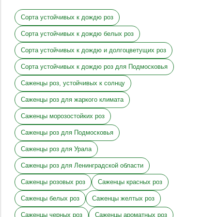
Сорта устойчивых к дождю роз
Сорта устойчивых к дождю белых роз
Сорта устойчивых к дождю и долгоцветущих роз
Сорта устойчивых к дождю роз для Подмосковья
Саженцы роз, устойчивых к солнцу
Саженцы роз для жаркого климата
Саженцы морозостойких роз
Саженцы роз для Подмосковья
Саженцы роз для Урала
Саженцы роз для Ленинградской области
Саженцы розовых роз
Саженцы красных роз
Саженцы белых роз
Саженцы желтых роз
Саженцы черных роз
Саженцы ароматных роз