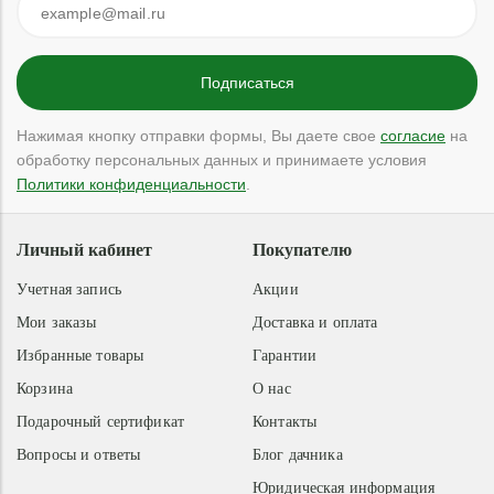
Нажимая кнопку отправки формы, Вы даете свое
согласие
на
обработку персональных данных и принимаете условия
Политики конфиденциальности
.
Личный кабинет
Покупателю
Учетная запись
Акции
Мои заказы
Доставка и оплата
Избранные товары
Гарантии
Корзина
О нас
Подарочный сертификат
Контакты
Вопросы и ответы
Блог дачника
Юридическая информация