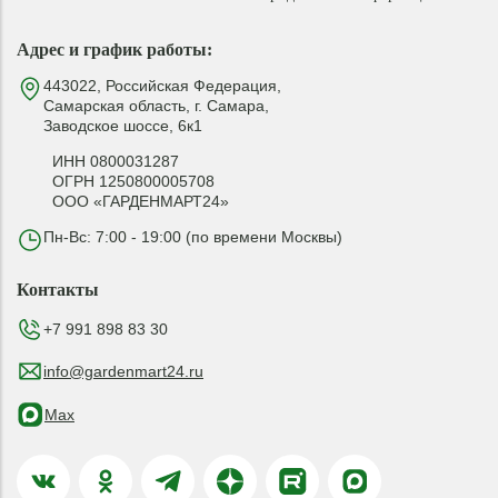
Адрес и график работы:
443022, Российская Федерация,
Самарская область, г. Самара,
Заводское шоссе, 6к1
ИНН 0800031287
ОГРН 1250800005708
ООО «ГАРДЕНМАРТ24»
Пн-Вс: 7:00 - 19:00 (по времени Москвы)
Контакты
+7 991 898 83 30
info@gardenmart24.ru
Max