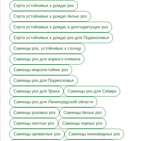
Сорта устойчивых к дождю роз
Сорта устойчивых к дождю белых роз
Сорта устойчивых к дождю и долгоцветущих роз
Сорта устойчивых к дождю роз для Подмосковья
Саженцы роз, устойчивых к солнцу
Саженцы роз для жаркого климата
Саженцы морозостойких роз
Саженцы роз для Подмосковья
Саженцы роз для Урала
Саженцы роз для Сибири
Саженцы роз для Ленинградской области
Саженцы розовых роз
Саженцы белых роз
Саженцы желтых роз
Саженцы черных роз
Саженцы ароматных роз
Саженцы пионовидных роз