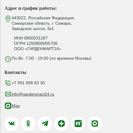
Адрес и график работы:
443022, Российская Федерация,
Самарская область, г. Самара,
Заводское шоссе, 6к1
ИНН 0800031287
ОГРН 1250800005708
ООО «ГАРДЕНМАРТ24»
Пн-Вс: 7:00 - 19:00 (по времени Москвы)
Контакты
+7 991 898 83 30
info@gardenmart24.ru
Max