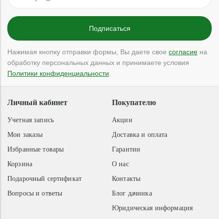
Нажимая кнопку отправки формы, Вы даете свое
согласие
на
обработку персональных данных и принимаете условия
Политики конфиденциальности
.
Личный кабинет
Покупателю
Учетная запись
Акции
Мои заказы
Доставка и оплата
Избранные товары
Гарантии
Корзина
О нас
Подарочный сертификат
Контакты
Вопросы и ответы
Блог дачника
Юридическая информация