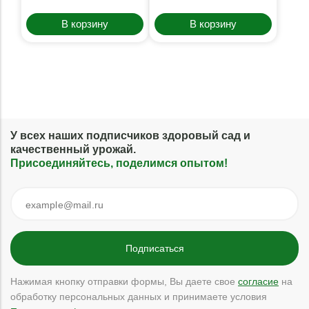
В корзину
В корзину
У всех наших подписчиков здоровый сад и
качественный урожай.
Присоединяйтесь, поделимся опытом!
Нажимая кнопку отправки формы, Вы даете свое
согласие
на
обработку персональных данных и принимаете условия