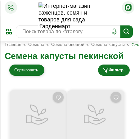
=
ОФОРМИТЬ
ЗАБРОНИРОВАТЬ
ПРЕДЗАКАЗ
ЛУЧШЕЕ
Главная
Семена
Семена овощей
Семена капусты
Сем
Семена капусты пекинской
Сортировать
Фильтр