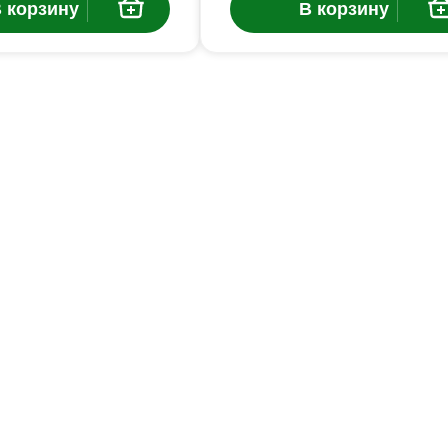
 корзину
В корзину