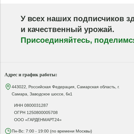
У всех наших подписчиков з
и качественный урожай.
Присоединяйтесь, поделимс
Адрес и график работы:
443022, Российская Федерация, Самарская область, г.
Самара, Заводское шоссе, 6к1
ИНН 0800031287
ОГРН 1250800005708
ООО «ГАРДЕНМАРТ24»
Пн-Вс: 7:00 - 19:00 (по времени Москвы)