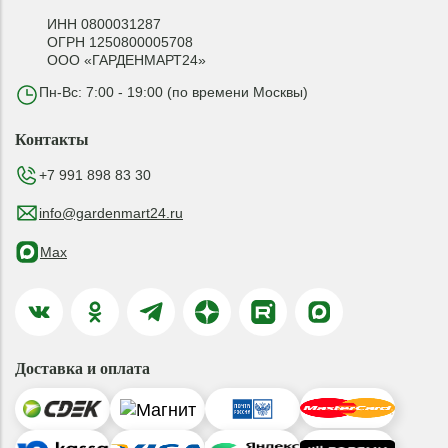
ИНН 0800031287
ОГРН 1250800005708
ООО «ГАРДЕНМАРТ24»
Пн-Вс: 7:00 - 19:00 (по времени Москвы)
Контакты
+7 991 898 83 30
info@gardenmart24.ru
Max
Доставка и оплата