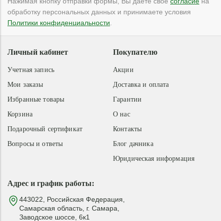
Нажимая кнопку отправки формы, Вы даете свое
согласие
на
обработку персональных данных и принимаете условия
Политики конфиденциальности
.
Личный кабинет
Покупателю
Учетная запись
Акции
Мои заказы
Доставка и оплата
Избранные товары
Гарантии
Корзина
О нас
Подарочный сертификат
Контакты
Вопросы и ответы
Блог дачника
Юридическая информация
Адрес и график работы:
443022, Российская Федерация,
Самарская область, г. Самара,
Заводское шоссе, 6к1