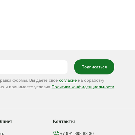
правки формы, Вы даете свое
согласие
на обработку
ых и принимаете условия
Политики конфиденциальности
бинет
Контакты
+7 991 898 83 30
сь