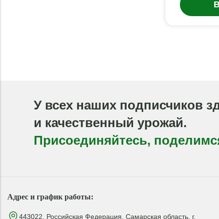
В
У всех наших подписчиков з
и качественный урожай.
Присоединяйтесь, поделимс
Адрес и график работы:
443022, Российская Федерация, Самарская область, г.