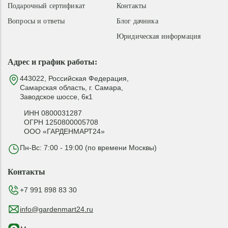
Подарочный сертификат
Контакты
Вопросы и ответы
Блог дачника
Юридическая информация
Адрес и график работы:
443022, Российская Федерация,
Самарская область, г. Самара,
Заводское шоссе, 6к1
ИНН 0800031287
ОГРН 1250800005708
ООО «ГАРДЕНМАРТ24»
Пн-Вс: 7:00 - 19:00 (по времени Москвы)
Контакты
+7 991 898 83 30
info@gardenmart24.ru