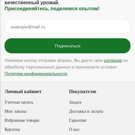
качественный урожай.
Присоединяйтесь, поделимся опытом!
Нажимая кнопку отправки формы, Вы даете свое
согласие
на
обработку персональных данных и принимаете условия
Политики конфиденциальности
.
Личный кабинет
Покупателю
Учетная запись
Акции
Мои заказы
Доставка и оплата
Избранные товары
Гарантии
Корзина
О нас