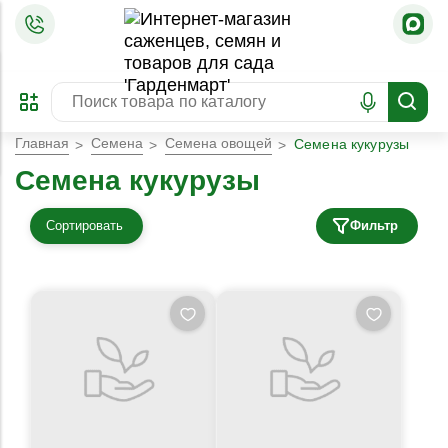
=
ОФОРМИТЬ
ЗАБРОНИРОВАТЬ
ПРЕДЗАКАЗ
ЛУЧШЕЕ
Главная
Семена
Семена овощей
Семена кукурузы
Семена кукурузы
Сортировать
Фильтр