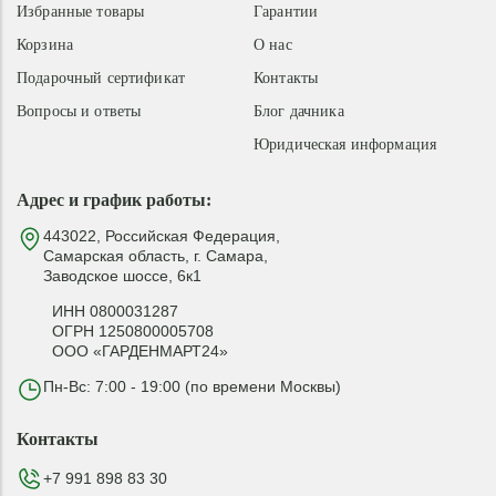
Избранные товары
Гарантии
Корзина
О нас
Подарочный сертификат
Контакты
Вопросы и ответы
Блог дачника
Юридическая информация
Адрес и график работы:
443022, Российская Федерация,
Самарская область, г. Самара,
Заводское шоссе, 6к1
ИНН 0800031287
ОГРН 1250800005708
ООО «ГАРДЕНМАРТ24»
Пн-Вс: 7:00 - 19:00 (по времени Москвы)
Контакты
+7 991 898 83 30