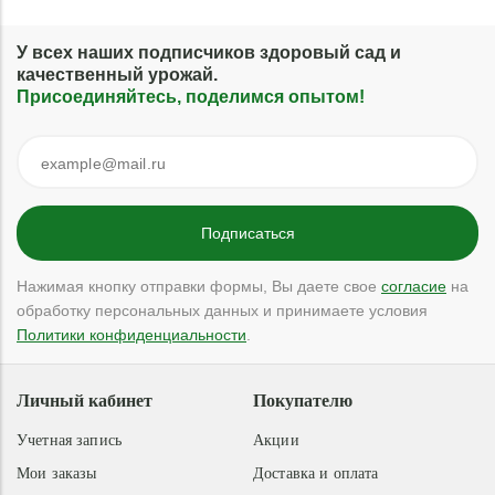
У всех наших подписчиков здоровый сад и
качественный урожай.
Присоединяйтесь, поделимся опытом!
Нажимая кнопку отправки формы, Вы даете свое
согласие
на
обработку персональных данных и принимаете условия
Политики конфиденциальности
.
Личный кабинет
Покупателю
Учетная запись
Акции
Мои заказы
Доставка и оплата