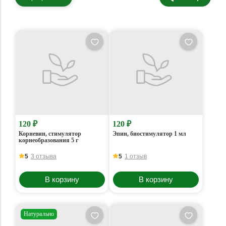
120 ₽
120 ₽
Корневин, стимулятор
Эпин, биостимулятор 1 мл
корнеобразования 5 г
5
3 отзыва
5
1 отзыв
В корзину
В корзину
Натурально