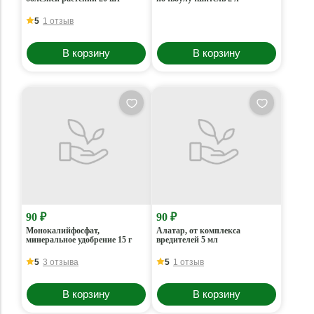
5
1 отзыв
В корзину
В корзину
90 ₽
90 ₽
Монокалийфосфат,
Алатар, от комплекса
минеральное удобрение 15 г
вредителей 5 мл
5
3 отзыва
5
1 отзыв
В корзину
В корзину