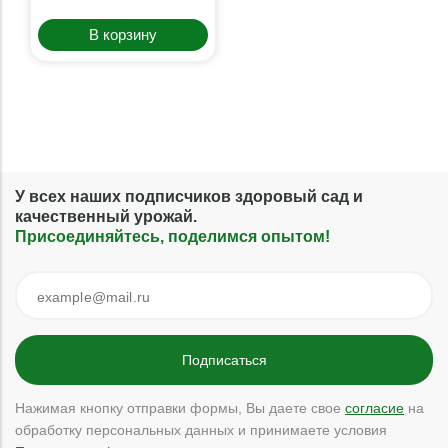
В корзину
У всех наших подписчиков здоровый сад и
качественный урожай.
Присоединяйтесь, поделимся опытом!
Нажимая кнопку отправки формы, Вы даете свое
согласие
на
обработку персональных данных и принимаете условия