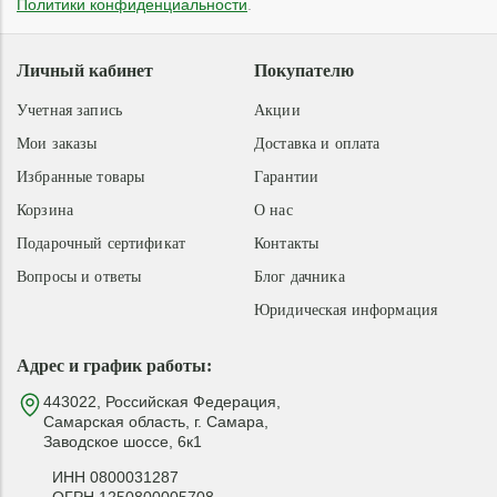
Политики конфиденциальности
.
Личный кабинет
Покупателю
Учетная запись
Акции
Мои заказы
Доставка и оплата
Избранные товары
Гарантии
Корзина
О нас
Подарочный сертификат
Контакты
Вопросы и ответы
Блог дачника
Юридическая информация
Адрес и график работы:
443022, Российская Федерация,
Самарская область, г. Самара,
Заводское шоссе, 6к1
ИНН 0800031287