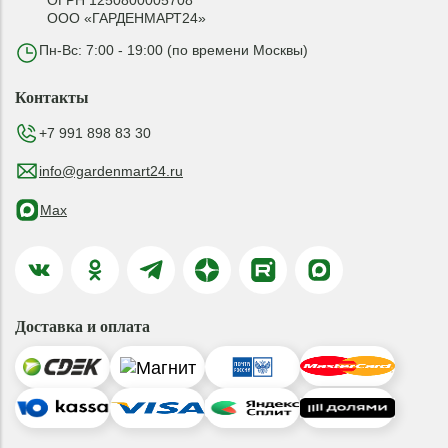
ОГРН 1250800005708
ООО «ГАРДЕНМАРТ24»
Пн-Вс: 7:00 - 19:00 (по времени Москвы)
Контакты
+7 991 898 83 30
info@gardenmart24.ru
Max
Доставка и оплата