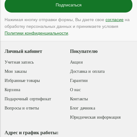
Нажимая кнопку отправки формы, Вы даете свое
согласие
на
обработку персональных данных и принимаете условия
Политики конфиденциальности
.
Личный кабинет
Покупателю
Учетная запись
Акции
Мои заказы
Доставка и оплата
Избранные товары
Гарантии
Корзина
О нас
Подарочный сертификат
Контакты
Вопросы и ответы
Блог дачника
Юридическая информация
Адрес и график работы: