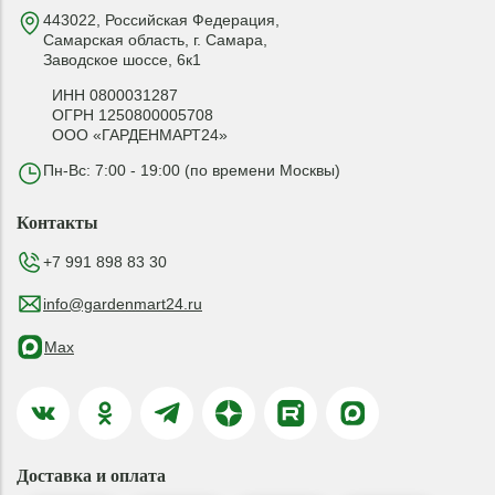
443022, Российская Федерация,
Самарская область, г. Самара,
Заводское шоссе, 6к1
ИНН 0800031287
ОГРН 1250800005708
ООО «ГАРДЕНМАРТ24»
Пн-Вс: 7:00 - 19:00 (по времени Москвы)
Контакты
+7 991 898 83 30
info@gardenmart24.ru
Max
Доставка и оплата