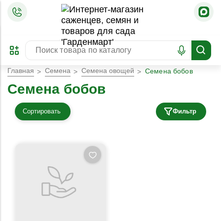
=
ОФОРМИТЬ
ЗАБРОНИРОВАТЬ
ПРЕДЗАКАЗ
ЛУЧШЕЕ
Главная
Семена
Семена овощей
Семена бобов
Семена бобов
Сортировать
Фильтр