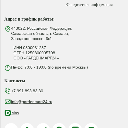
Юридическая информация
Адрес и график работы:
443022, Российская Федерация,
Самарская область, г. Самара,
Заводское шоссе, 6к1
ИНН 0800031287
ОГРН 1250800005708
ООО «ГАРДЕНМАРТ24»
Пн-Вс: 7:00 - 19:00 (по времени Москвы)
Контакты
+7 991 898 83 30
info@gardenmart24.ru
Max