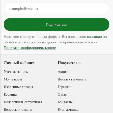
Нажимая кнопку отправки формы, Вы даете свое
согласие
на
обработку персональных данных и принимаете условия
Политики конфиденциальности
.
Личный кабинет
Покупателю
Учетная запись
Акции
Мои заказы
Доставка и оплата
Избранные товары
Гарантии
Корзина
О нас
Подарочный сертификат
Контакты
Вопросы и ответы
Блог дачника