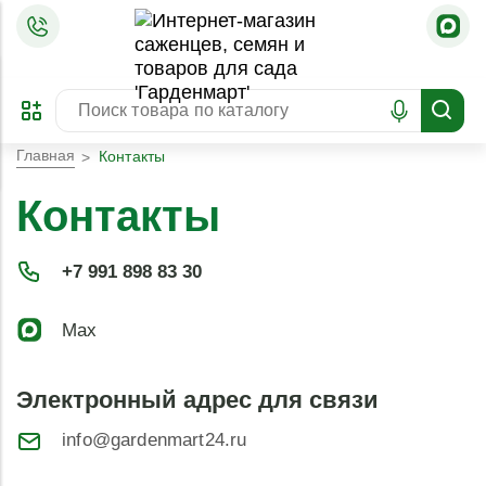
=
ОФОРМИТЬ
ЗАБРОНИРОВАТЬ
ПРЕДЗАКАЗ
ЛУЧШЕЕ
Главная
Контакты
Контакты
+7 991 898 83 30
Max
Электронный адрес для связи
info@gardenmart24.ru