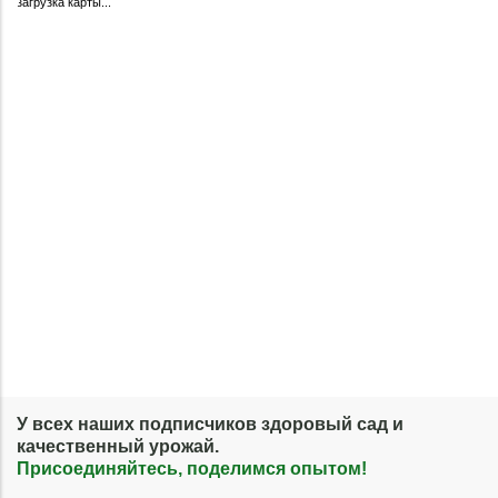
загрузка карты...
У всех наших подписчиков здоровый сад и
качественный урожай.
Присоединяйтесь, поделимся опытом!