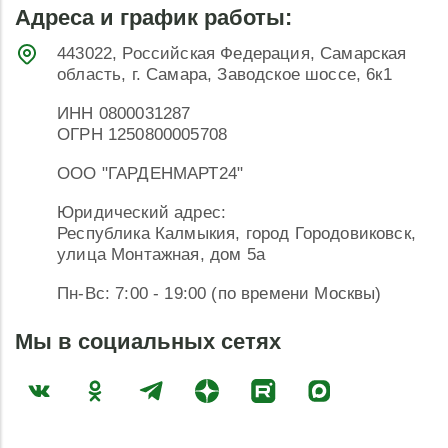
Адреса и график работы:
443022, Российская Федерация, Самарская
область, г. Самара, Заводское шоссе, 6к1
ИНН 0800031287
ОГРН 1250800005708
ООО "ГАРДЕНМАРТ24"
Юридический адрес:
Республика Калмыкия, город Городовиковск,
улица Монтажная, дом 5а
Пн-Вс: 7:00 - 19:00 (по времени Москвы)
Мы в социальных сетях