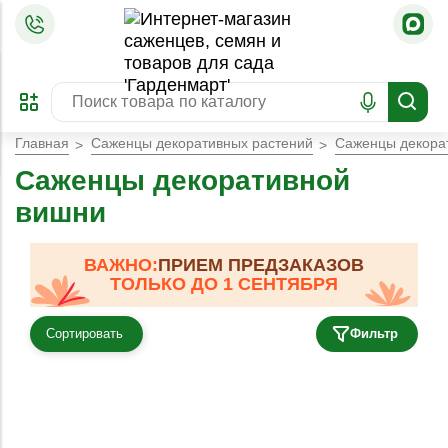
=
ОФОРМИТЬ
ЗАБРОНИРОВАТЬ
ПРЕДЗАКАЗ
ЛУЧШЕЕ
Главная
Саженцы декоративных растений
Саженцы декорат
Саженцы декоративной
вишни
ВАЖНО:
ПРИЕМ ПРЕДЗАКАЗОВ
ТОЛЬКО ДО 1 СЕНТЯБРЯ
Сортировать
Фильтр