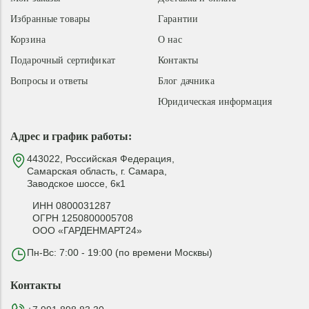
Избранные товары
Гарантии
Корзина
О нас
Подарочный сертификат
Контакты
Вопросы и ответы
Блог дачника
Юридическая информация
Адрес и график работы:
443022, Российская Федерация,
Самарская область, г. Самара,
Заводское шоссе, 6к1
ИНН 0800031287
ОГРН 1250800005708
ООО «ГАРДЕНМАРТ24»
Пн-Вс: 7:00 - 19:00 (по времени Москвы)
Контакты