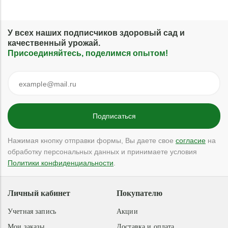
У всех наших подписчиков здоровый сад и
качественный урожай.
Присоединяйтесь, поделимся опытом!
Нажимая кнопку отправки формы, Вы даете свое
согласие
на
обработку персональных данных и принимаете условия
Политики конфиденциальности
.
Личный кабинет
Покупателю
Учетная запись
Акции
Мои заказы
Доставка и оплата