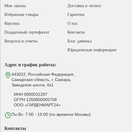
Мои заказы
Доставка и оплата
Избранные товары
Гарантии
Корзина
О нас
Подарочный сертификат
Контакты
Вопросы и ответы
Блог дачника
Юридическая информация
Адрес и график работы:
443022, Российская Федерация,
Самарская область, г. Самара,
Заводское шоссе, 6к1
ИНН 0800031287
ОГРН 1250800005708
ООО «ГАРДЕНМАРТ24»
Пн-Вс: 7:00 - 19:00 (по времени Москвы)
Контакты