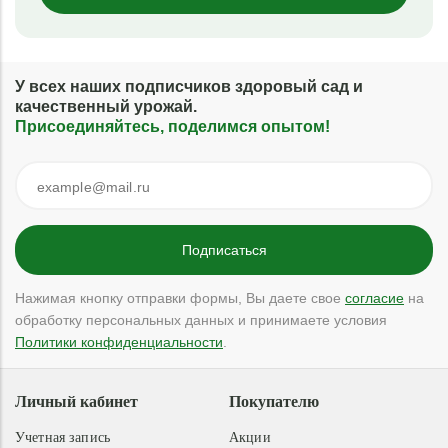
У всех наших подписчиков здоровый сад и
качественный урожай.
Присоединяйтесь, поделимся опытом!
Нажимая кнопку отправки формы, Вы даете свое
согласие
на
обработку персональных данных и принимаете условия
Политики конфиденциальности
.
Личный кабинет
Покупателю
Учетная запись
Акции