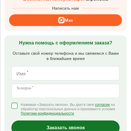
Написать нам
Max
Нужна помощь с оформлением заказа?
Оставьте свой номер телефона и мы свяжемся с Вами
в ближайшее время
*
Имя
*
Телефон
Нажимая «Заказать звонок», Вы даете свое
согласие
на
обработку персональных данных и принимаете условия
Политики конфиденциальности
.
Заказать звонок