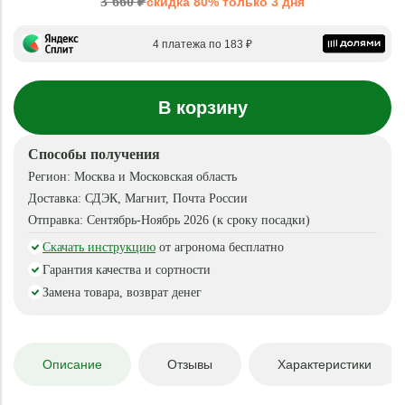
3 660 ₽
скидка 80% только 3 дня
4 платежа по 183 ₽
В корзину
Способы получения
Регион:
Москва и Московская область
Доставка:
СДЭК, Магнит, Почта России
Отправка:
Сентябрь-Ноябрь 2026 (к сроку посадки)
Скачать инструкцию
от агронома бесплатно
Гарантия качества и сортности
Замена товара, возврат денег
Описание
Отзывы
Характеристики