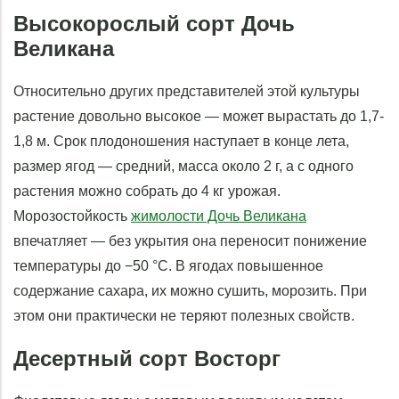
Высокорослый сорт Дочь
Великана
Относительно других представителей этой культуры
растение довольно высокое — может вырастать до 1,7-
1,8 м. Срок плодоношения наступает в конце лета,
размер ягод — средний, масса около 2 г, а с одного
растения можно собрать до 4 кг урожая.
Морозостойкость
жимолости Дочь Великана
впечатляет — без укрытия она переносит понижение
температуры до −50 °C. В ягодах повышенное
содержание сахара, их можно сушить, морозить. При
этом они практически не теряют полезных свойств.
Десертный сорт Восторг