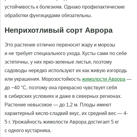
устойчивость к болезням. Однако профилактические
обработки фунгицидами обязательны.
Неприхотливый сорт Аврора
Это растение отлично переносит жару и морозы
и не требует специального ухода. Кусты сами по себе
эстетичны, у них ярко-зеленые листья, поэтому
садоводы нередко используют их как живую изгородь
или украшения. Морозостойкость
жимолости Аврора
—
до −40 °C, поэтому она прекрасно чувствует себя
в сибирских условиях и даже в северных регионах.
Растение невысокое — до 1,2 м. Плоды имеют
характерный кисло-сладкий вкус, их средний вес — 4-
5 г. Урожайность жимолости Аврора достигает 5 кг
с одного кустарника.