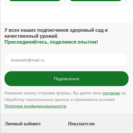
У всех наших подписчиков здоровый сад и
качественный урожай.
Присоединяйтесь, поделимся опытом!
Нажимая кнопку отправки формы, Вы даете свое
согласие
на
обработку персональных данных и принимаете условия
Политики конфиденциальности
.
Личный кабинет
Покупателю