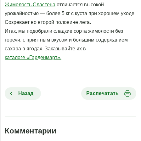
Жимолость Сластена
отличается высокой
урожайностью — более 5 кг с куста при хорошем уходе.
Созревает во второй половине лета.
Итак, мы подобрали сладкие сорта жимолости без
горечи, с приятным вкусом и большим содержанием
сахара в ягодах. Заказывайте их в
каталоге «Гарденмарт».
Назад
Распечатать
Комментарии