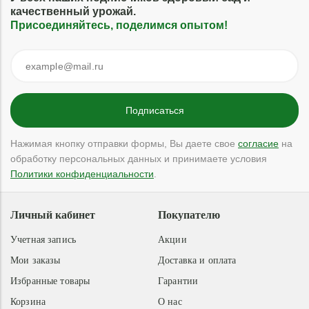
качественный урожай.
Присоединяйтесь, поделимся опытом!
Нажимая кнопку отправки формы, Вы даете свое
согласие
на
обработку персональных данных и принимаете условия
Политики конфиденциальности
.
Личный кабинет
Покупателю
Учетная запись
Акции
Мои заказы
Доставка и оплата
Избранные товары
Гарантии
Корзина
О нас