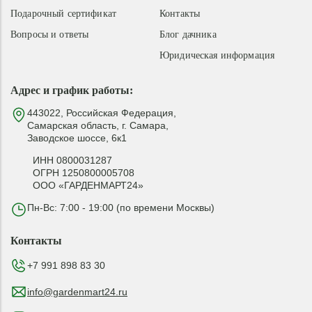
Подарочный сертификат
Контакты
Вопросы и ответы
Блог дачника
Юридическая информация
Адрес и график работы:
443022, Российская Федерация,
Самарская область, г. Самара,
Заводское шоссе, 6к1
ИНН 0800031287
ОГРН 1250800005708
ООО «ГАРДЕНМАРТ24»
Пн-Вс: 7:00 - 19:00 (по времени Москвы)
Контакты
+7 991 898 83 30
info@gardenmart24.ru