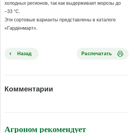
холодных регионов, так как выдерживает морозы до
−33 °С.
Эти сортовые варианты представлены в каталоге
«Гарденмарт».
Назад
Распечатать
Комментарии
Агроном рекомендует