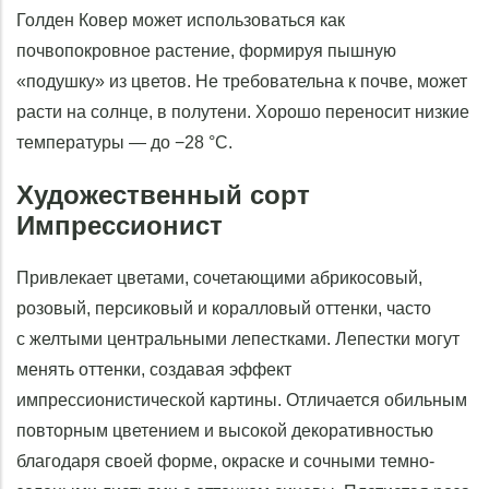
Голден Ковер может использоваться как
почвопокровное растение, формируя пышную
«подушку» из цветов. Не требовательна к почве, может
расти на солнце, в полутени. Хорошо переносит низкие
температуры — до −28 °С.
Художественный сорт
Импрессионист
Привлекает цветами, сочетающими абрикосовый,
розовый, персиковый и коралловый оттенки, часто
с желтыми центральными лепестками. Лепестки могут
менять оттенки, создавая эффект
импрессионистической картины. Отличается обильным
повторным цветением и высокой декоративностью
благодаря своей форме, окраске и сочными темно-