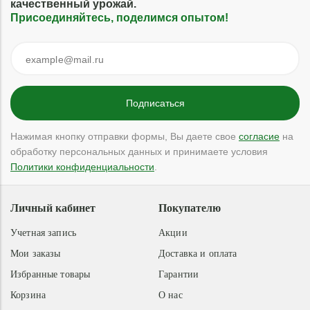
качественный урожай.
Присоединяйтесь, поделимся опытом!
Нажимая кнопку отправки формы, Вы даете свое
согласие
на
обработку персональных данных и принимаете условия
Политики конфиденциальности
.
Личный кабинет
Покупателю
Учетная запись
Акции
Мои заказы
Доставка и оплата
Избранные товары
Гарантии
Корзина
О нас