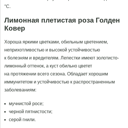
°С.
Лимонная плетистая роза Голден
Ковер
Хороша яркими цветками, обильным цветением,
неприхотливостью и высокой устойчивостью
к болезням и вредителям. Лепестки имеют золотисто-
лимонный оттенок, а куст обильно цветет
на протяжении всего сезона. Обладает хорошим
иммунитетом и устойчивостью к распространенным
заболеваниям:
мучнистой росе;
черной пятнистости;
серой гнили.