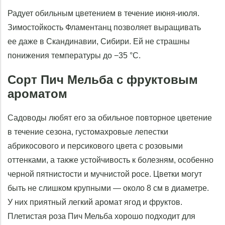
Радует обильным цветением в течение июня-июля.
Зимостойкость Фламентанц позволяет выращивать
ее даже в Скандинавии, Сибири. Ей не страшны
понижения температуры до −35 °С.
Сорт Пич Мельба с фруктовым
ароматом
Садоводы любят его за обильное повторное цветение
в течение сезона, густомахровые лепестки
абрикосового и персикового цвета с розовыми
оттенками, а также устойчивость к болезням, особенно
черной пятнистости и мучнистой росе. Цветки могут
быть не слишком крупными — около 8 см в диаметре.
У них приятный легкий аромат ягод и фруктов.
Плетистая роза Пич Мельба хорошо подходит для