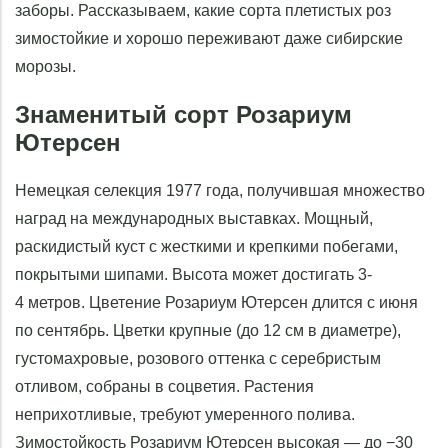
заборы. Рассказываем, какие сорта плетистых роз
зимостойкие и хорошо переживают даже сибирские
морозы.
Знаменитый сорт Розариум
Ютерсен
Немецкая селекция 1977 года, получившая множество
наград на международных выставках. Мощный,
раскидистый куст с жесткими и крепкими побегами,
покрытыми шипами. Высота может достигать 3-
4 метров. Цветение Розариум Ютерсен длится с июня
по сентябрь. Цветки крупные (до 12 см в диаметре),
густомахровые, розового оттенка с серебристым
отливом, собраны в соцветия. Растения
неприхотливые, требуют умеренного полива.
Зимостойкость Розариум Ютерсен высокая — до −30