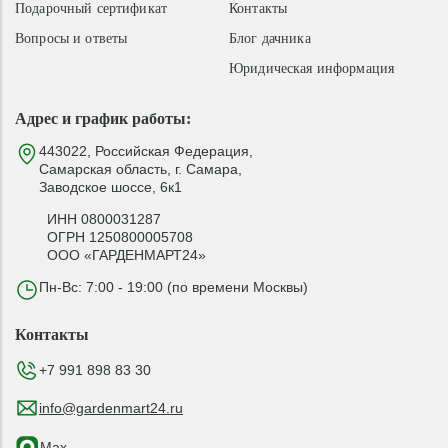
Подарочный сертификат
Контакты
Вопросы и ответы
Блог дачника
Юридическая информация
Адрес и график работы:
443022, Российская Федерация,
Самарская область, г. Самара,
Заводское шоссе, 6к1
ИНН 0800031287
ОГРН 1250800005708
ООО «ГАРДЕНМАРТ24»
Пн-Вс: 7:00 - 19:00 (по времени Москвы)
Контакты
+7 991 898 83 30
info@gardenmart24.ru
Max