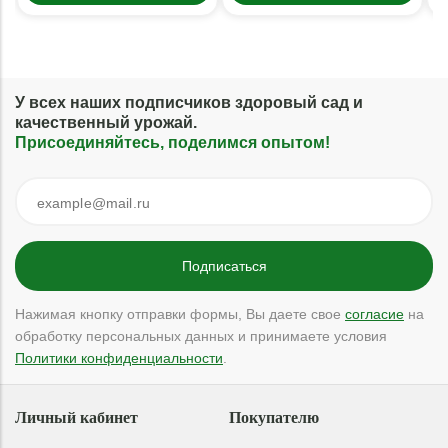
У всех наших подписчиков здоровый сад и
качественный урожай.
Присоединяйтесь, поделимся опытом!
Нажимая кнопку отправки формы, Вы даете свое
согласие
на
обработку персональных данных и принимаете условия
Политики конфиденциальности
.
Личный кабинет
Покупателю