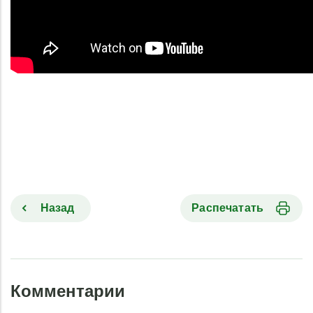
Назад
Распечатать
Комментарии