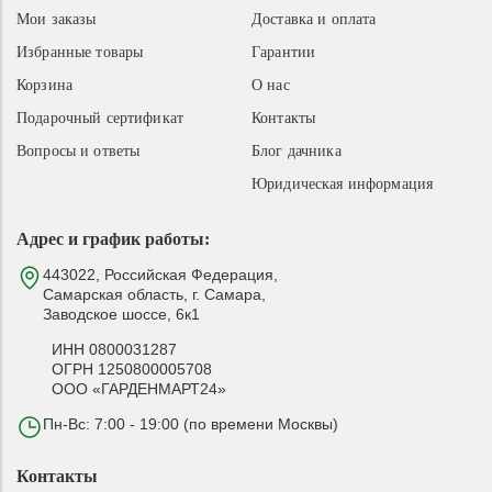
Мои заказы
Доставка и оплата
Избранные товары
Гарантии
Корзина
О нас
Подарочный сертификат
Контакты
Вопросы и ответы
Блог дачника
Юридическая информация
Адрес и график работы:
443022, Российская Федерация,
Самарская область, г. Самара,
Заводское шоссе, 6к1
ИНН 0800031287
ОГРН 1250800005708
ООО «ГАРДЕНМАРТ24»
Пн-Вс: 7:00 - 19:00 (по времени Москвы)
Контакты