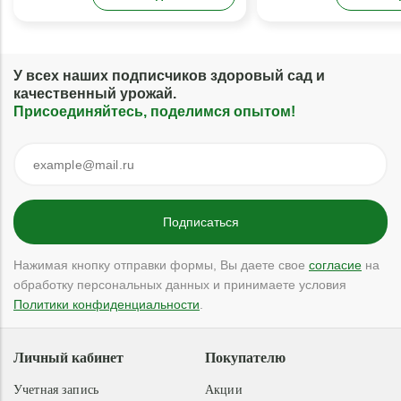
У всех наших подписчиков здоровый сад и
качественный урожай.
Присоединяйтесь, поделимся опытом!
Нажимая кнопку отправки формы, Вы даете свое
согласие
на
обработку персональных данных и принимаете условия
Политики конфиденциальности
.
Личный кабинет
Покупателю
Учетная запись
Акции