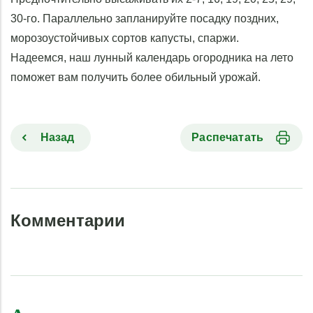
30-го. Параллельно запланируйте посадку поздних,
морозоустойчивых сортов капусты, спаржи.
Надеемся, наш лунный календарь огородника на лето
поможет вам получить более обильный урожай.
Назад
Распечатать
Комментарии