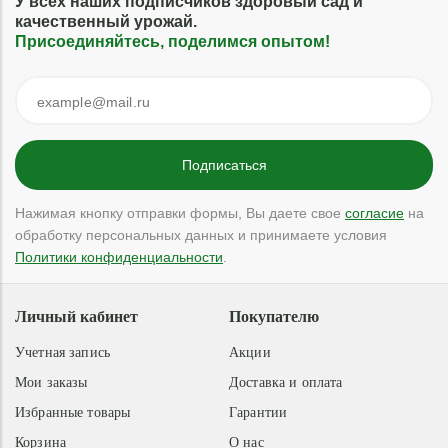
У всех наших подписчиков здоровый сад и
качественный урожай.
Присоединяйтесь, поделимся опытом!
Нажимая кнопку отправки формы, Вы даете свое
согласие
на
обработку персональных данных и принимаете условия
Политики конфиденциальности
.
Личный кабинет
Покупателю
Учетная запись
Акции
Мои заказы
Доставка и оплата
Избранные товары
Гарантии
Корзина
О нас