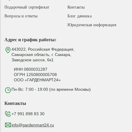
Подарочный сертификат
Контакты
Вопросы и ответы
Блог дачника
Юридическая информация
Адрес и график работы:
443022, Российская Федерация,
Самарская область, г. Самара,
Заводское шоссе, 6к1
ИНН 0800031287
ОГРН 1250800005708
ООО «ГАРДЕНМАРТ24»
Пн-Вс: 7:00 - 19:00 (по времени Москвы)
Контакты
+7 991 898 83 30
info@gardenmart24.ru