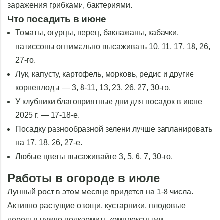
заражения грибками, бактериями.
Что посадить в июне
Томаты, огурцы, перец, баклажаны, кабачки,
патиссоны оптимально высаживать 10, 11, 17, 18, 26,
27-го.
Лук, капусту, картофель, морковь, редис и другие
корнеплоды — 3, 8-11, 13, 23, 26, 27, 30-го.
У клубники благоприятные дни для посадок в июне
2025 г. — 17-18-е.
Посадку разнообразной зелени лучше запланировать
на 17, 18, 26, 27-е.
Любые цветы высаживайте 3, 5, 6, 7, 30-го.
Работы в огороде в июле
Лунный рост в этом месяце придется на 1-8 числа.
Активно растущие овощи, кустарники, плодовые
деревья нужно подкормить комплексными