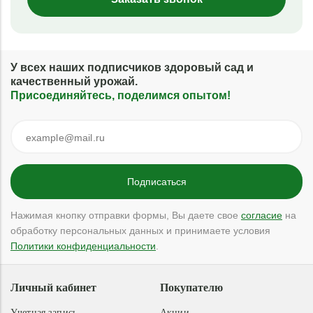
У всех наших подписчиков здоровый сад и
качественный урожай.
Присоединяйтесь, поделимся опытом!
Нажимая кнопку отправки формы, Вы даете свое
согласие
на
обработку персональных данных и принимаете условия
Политики конфиденциальности
.
Личный кабинет
Покупателю
Учетная запись
Акции