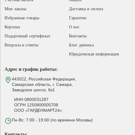
Мои заказы
Доставка и оплата
Избранные товары
Гарантии
Корзина
О нас
Подарочный сертификат
Контакты
Вопросы и ответы
Блог дачника
Юридическая информация
Адрес и график работы:
443022, Российская Федерация,
Самарская область, г. Самара,
Заводское шоссе, 6к1
ИНН 0800031287
ОГРН 1250800005708
ООО «ГАРДЕНМАРТ24»
Пн-Вс: 7:00 - 19:00 (по времени Москвы)
Контакты