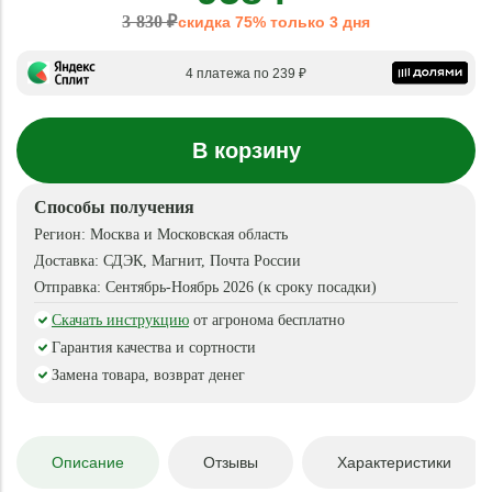
3 830 ₽
скидка 75% только 3 дня
4 платежа по 239 ₽
В корзину
Способы получения
Регион:
Москва и Московская область
Доставка:
СДЭК, Магнит, Почта России
Отправка:
Сентябрь-Ноябрь 2026 (к сроку посадки)
Скачать инструкцию
от агронома бесплатно
Гарантия качества и сортности
Замена товара, возврат денег
Описание
Отзывы
Характеристики