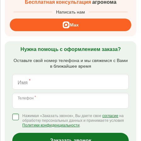
Бесплатная консультация
агронома
Написать нам
Max
Нужна помощь с оформлением заказа?
Оставьте свой номер телефона и мы свяжемся с Вами
в ближайшее время
*
Имя
*
Телефон
Нажимая «Заказать звонок», Вы даете свое
согласие
на
обработку персональных данных и принимаете условия
Политики конфиденциальности
.
Заказать звонок