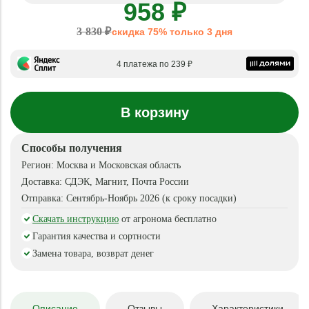
958 ₽
3 830 ₽
скидка 75% только 3 дня
4 платежа по 239 ₽
В корзину
Способы получения
Регион:
Москва и Московская область
Доставка:
СДЭК, Магнит, Почта России
Отправка:
Сентябрь-Ноябрь 2026 (к сроку посадки)
Скачать инструкцию
от агронома бесплатно
Гарантия качества и сортности
Замена товара, возврат денег
Описание
Отзывы
Характеристики