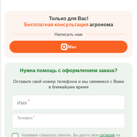
Только для Вас!
Бесплатная консультация
агронома
Написать нам
Max
Нужна помощь с оформлением заказа?
Оставьте свой номер телефона и мы свяжемся с Вами
в ближайшее время
*
Имя
*
Телефон
Нажимая «Заказать звонок», Вы даете свое
согласие
на