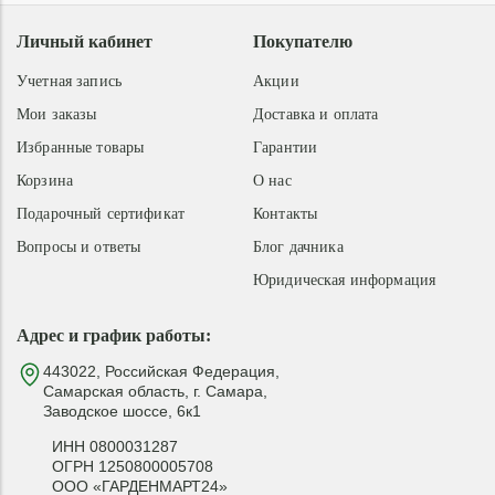
Личный кабинет
Покупателю
Учетная запись
Акции
Мои заказы
Доставка и оплата
Избранные товары
Гарантии
Корзина
О нас
Подарочный сертификат
Контакты
Вопросы и ответы
Блог дачника
Юридическая информация
Адрес и график работы:
443022, Российская Федерация,
Самарская область, г. Самара,
Заводское шоссе, 6к1
ИНН 0800031287
ОГРН 1250800005708
ООО «ГАРДЕНМАРТ24»