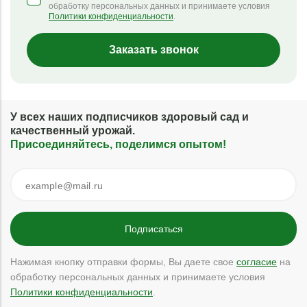
обработку персональных данных и принимаете условия
Политики конфиденциальности
.
Заказать звонок
У всех наших подписчиков здоровый сад и
качественный урожай.
Присоединяйтесь, поделимся опытом!
Нажимая кнопку отправки формы, Вы даете свое
согласие
на
обработку персональных данных и принимаете условия
Политики конфиденциальности
.