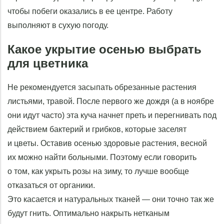
чтобы побеги оказались в ее центре. Работу
выполняют в сухую погоду.
Какое укрытие осенью выбрать
для цветника
Не рекомендуется засыпать обрезанные растения
листьями, травой. После первого же дождя (а в ноябре
они идут часто) эта куча начнет преть и перегнивать под
действием бактерий и грибков, которые заселят
и цветы. Оставив осенью здоровые растения, весной
их можно найти больными. Поэтому если говорить
о том, как укрыть розы на зиму, то лучше вообще
отказаться от органики.
Это касается и натуральных тканей — они точно так же
будут гнить. Оптимально накрыть нетканым