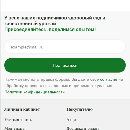
У всех наших подписчиков здоровый сад и
качественный урожай.
Присоединяйтесь, поделимся опытом!
Нажимая кнопку отправки формы, Вы даете свое
согласие
на
обработку персональных данных и принимаете условия
Политики конфиденциальности
.
Личный кабинет
Покупателю
Учетная запись
Акции
Мои заказы
Доставка и оплата