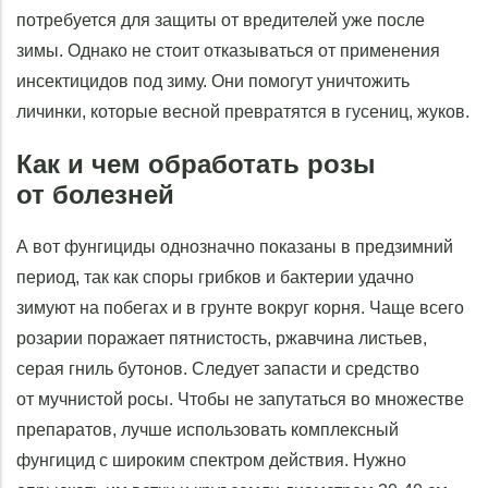
потребуется для защиты от вредителей уже после
зимы. Однако не стоит отказываться от применения
инсектицидов под зиму. Они помогут уничтожить
личинки, которые весной превратятся в гусениц, жуков.
Как и чем обработать розы
от болезней
А вот фунгициды однозначно показаны в предзимний
период, так как споры грибков и бактерии удачно
зимуют на побегах и в грунте вокруг корня. Чаще всего
розарии поражает пятнистость, ржавчина листьев,
серая гниль бутонов. Следует запасти и средство
от мучнистой росы. Чтобы не запутаться во множестве
препаратов, лучше использовать комплексный
фунгицид с широким спектром действия. Нужно