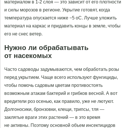
материалом в 1-2 слоя — это зависит от его плотности
и силы морозов в регионе. Укрытие готовят, когда
температура опускается ниже −5 оС. Лучше уложить
материал на каркас и придавить концы в земле, чтобы
его не снес ветер.
Нужно ли обрабатывать
от насекомых
Часто садоводы задумываются, чем обработать розы
перед укрытием. Чаще всего используют фунгициды,
чтобы помочь садовым цветам противостоять
возможным атакам бактерий и грибков весной. А вот
вредители роз осенью, как правило, уже не лютуют.
Долгоносики, бронзовки, клещи, трипсы, тля —
заклятые враги этих растений — в это время
не активны. Поэтому основной объем инсектицидов