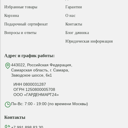
Избранные товары
Гарантии
Корзина
О нас
Подарочный сертификат
Контакты
Вопросы и ответы
Блог дачника
Юридическая информация
Адрес и график работы:
443022, Российская Федерация,
Самарская область, г. Самара,
Заводское шоссе, 6к1
ИНН 0800031287
ОГРН 1250800005708
ООО «ГАРДЕНМАРТ24»
Пн-Вс: 7:00 - 19:00 (по времени Москвы)
Контакты
+7 991 898 83 30