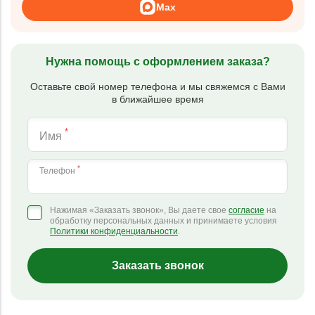
Max
Нужна помощь с оформлением заказа?
Оставьте свой номер телефона и мы свяжемся с Вами
в ближайшее время
*
Имя
*
Телефон
Нажимая «Заказать звонок», Вы даете свое
согласие
на
обработку персональных данных и принимаете условия
Политики конфиденциальности
.
Заказать звонок