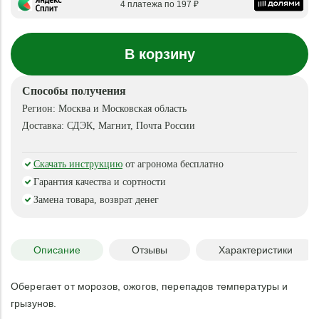
4 платежа по 197 ₽
В корзину
Способы получения
Регион:
Москва и Московская область
Доставка:
СДЭК, Магнит, Почта России
Скачать инструкцию
от агронома бесплатно
Гарантия качества и сортности
Замена товара, возврат денег
Описание
Отзывы
Характеристики
Оберегает от морозов, ожогов, перепадов температуры и
грызунов.