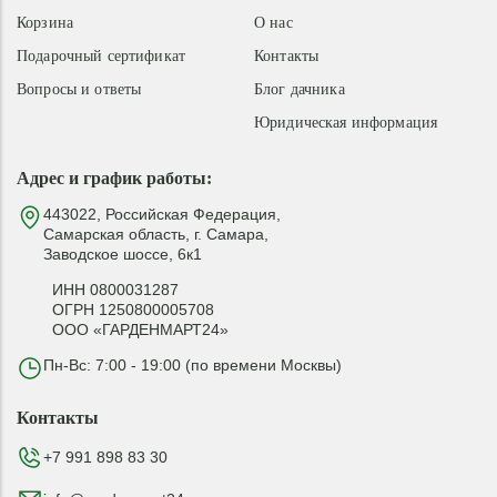
Корзина
О нас
Подарочный сертификат
Контакты
Вопросы и ответы
Блог дачника
Юридическая информация
Адрес и график работы:
443022, Российская Федерация,
Самарская область, г. Самара,
Заводское шоссе, 6к1
ИНН 0800031287
ОГРН 1250800005708
ООО «ГАРДЕНМАРТ24»
Пн-Вс: 7:00 - 19:00 (по времени Москвы)
Контакты
+7 991 898 83 30