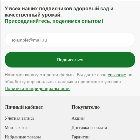
У всех наших подписчиков здоровый сад и
качественный урожай.
Присоединяйтесь, поделимся опытом!
Нажимая кнопку отправки формы, Вы даете свое
согласие
на
обработку персональных данных и принимаете условия
Политики конфиденциальности
.
Личный кабинет
Покупателю
Учетная запись
Акции
Мои заказы
Доставка и оплата
Избранные товары
Гарантии