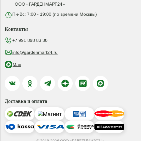
ООО «ГАРДЕНМАРТ24»
Пн-Вс: 7:00 - 19:00 (по времени Москвы)
Контакты
+7 991 898 83 30
info@gardenmart24.ru
Max
Доставка и оплата
© 2019-2026 ООО «ГАРДЕНМАРТ24»