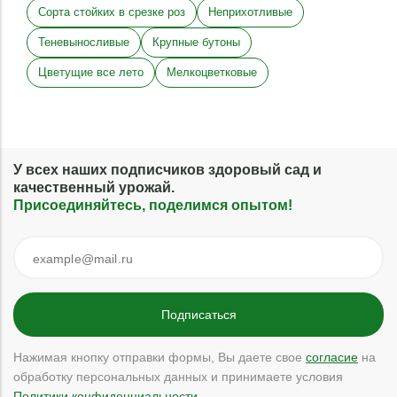
Сорта стойких в срезке роз
Неприхотливые
Теневыносливые
Крупные бутоны
Цветущие все лето
Мелкоцветковые
У всех наших подписчиков здоровый сад и
качественный урожай.
Присоединяйтесь, поделимся опытом!
Нажимая кнопку отправки формы, Вы даете свое
согласие
на
обработку персональных данных и принимаете условия
Политики конфиденциальности
.