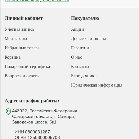
Личный кабинет
Покупателю
Учетная запись
Акции
Мои заказы
Доставка и оплата
Избранные товары
Гарантии
Корзина
О нас
Подарочный сертификат
Контакты
Вопросы и ответы
Блог дачника
Юридическая информация
Адрес и график работы:
443022, Российская Федерация,
Самарская область, г. Самара,
Заводское шоссе, 6к1
ИНН 0800031287
ОГРН 1250800005708