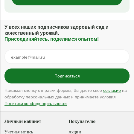
У всех наших подписчиков здоровый сад и
качественный урожай.
Присоединяйтесь, поделимся опытом!
Нажимая кнопку отправки формы, Вы даете свое
согласие
на
обработку персональных данных и принимаете условия
Политики конфиденциальности
.
Личный кабинет
Покупателю
Учетная запись
Акции