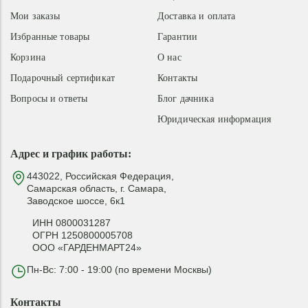
Мои заказы
Доставка и оплата
Избранные товары
Гарантии
Корзина
О нас
Подарочный сертификат
Контакты
Вопросы и ответы
Блог дачника
Юридическая информация
Адрес и график работы:
443022, Российская Федерация,
Самарская область, г. Самара,
Заводское шоссе, 6к1
ИНН 0800031287
ОГРН 1250800005708
ООО «ГАРДЕНМАРТ24»
Пн-Вс: 7:00 - 19:00 (по времени Москвы)
Контакты