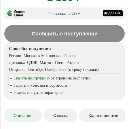
4 платежа по 537 ₽
Сообщить о поступлении
Способы получения
Регион:
Москва и Московская область
Доставка:
СДЭК, Магнит, Почта России
Отправка:
Сентябрь-Ноябрь 2026 (к сроку посадки)
Скачать инструкцию
от агронома бесплатно
Гарантия качества и сортности
Замена товара, возврат денег
Описание
Отзывы
Характеристики