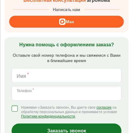
Бесплатная консультация
агронома
Написать нам
Max
Нужна помощь с оформлением заказа?
Оставьте свой номер телефона и мы свяжемся с Вами
в ближайшее время
*
Имя
*
Телефон
Нажимая «Заказать звонок», Вы даете свое
согласие
на
обработку персональных данных и принимаете условия
Политики конфиденциальности
.
Заказать звонок