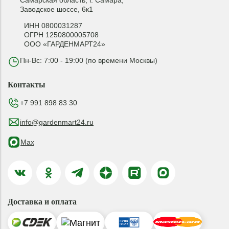
Самарская область, г. Самара,
Заводское шоссе, 6к1
ИНН 0800031287
ОГРН 1250800005708
ООО «ГАРДЕНМАРТ24»
Пн-Вс: 7:00 - 19:00 (по времени Москвы)
Контакты
+7 991 898 83 30
info@gardenmart24.ru
Max
Доставка и оплата