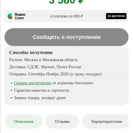
4 платежа по 895 ₽
Сообщить о поступлении
Способы получения
Регион:
Москва и Московская область
Доставка:
СДЭК, Магнит, Почта России
Отправка:
Сентябрь-Ноябрь 2026 (к сроку посадки)
Скачать инструкцию
от агронома бесплатно
Гарантия качества и сортности
Замена товара, возврат денег
Описание
Отзывы
Характеристики