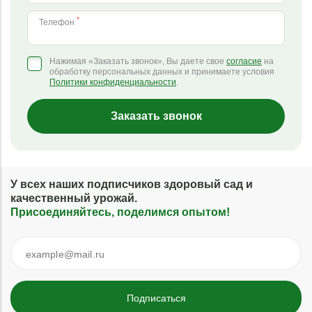
*
Телефон
Нажимая «Заказать звонок», Вы даете свое
согласие
на
обработку персональных данных и принимаете условия
Политики конфиденциальности
.
Заказать звонок
У всех наших подписчиков здоровый сад и
качественный урожай.
Присоединяйтесь, поделимся опытом!