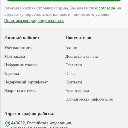
Нажимая кнопку отправки формы, Вы даете свое
согласие
на
обработку персональных данных и принимаете условия
Политики конфиденциальности
.
Личный кабинет
Покупателю
Учетная запись
Акции
Мои заказы
Доставка и оплата
Избранные товары
Гарантии
Корзина
О нас
Подарочный сертификат
Контакты
Вопросы и ответы
Блог дачника
Юридическая информация
Адрес и график работы:
443022, Российская Федерация,