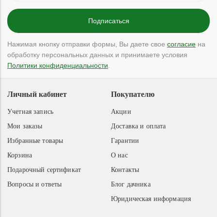
Нажимая кнопку отправки формы, Вы даете свое
согласие
на
обработку персональных данных и принимаете условия
Политики конфиденциальности
.
Личный кабинет
Покупателю
Учетная запись
Акции
Мои заказы
Доставка и оплата
Избранные товары
Гарантии
Корзина
О нас
Подарочный сертификат
Контакты
Вопросы и ответы
Блог дачника
Юридическая информация