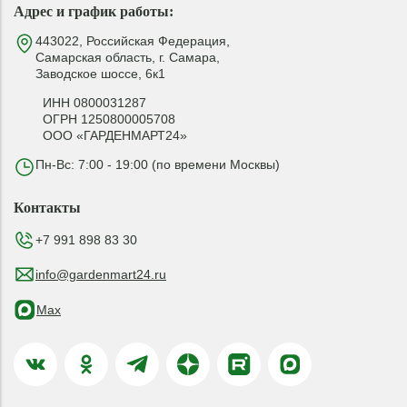
Адрес и график работы:
443022, Российская Федерация,
Самарская область, г. Самара,
Заводское шоссе, 6к1
ИНН 0800031287
ОГРН 1250800005708
ООО «ГАРДЕНМАРТ24»
Пн-Вс: 7:00 - 19:00 (по времени Москвы)
Контакты
+7 991 898 83 30
info@gardenmart24.ru
Max