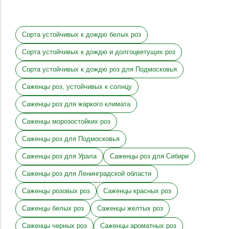
Сорта устойчивых к дождю белых роз
Сорта устойчивых к дождю и долгоцветущих роз
Сорта устойчивых к дождю роз для Подмосковья
Саженцы роз, устойчивых к солнцу
Саженцы роз для жаркого климата
Саженцы морозостойких роз
Саженцы роз для Подмосковья
Саженцы роз для Урала
Саженцы роз для Сибири
Саженцы роз для Ленинградской области
Саженцы розовых роз
Саженцы красных роз
Саженцы белых роз
Саженцы желтых роз
Саженцы черных роз
Саженцы ароматных роз