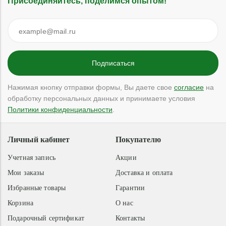
Присоединяйтесь, поделимся опытом!
Нажимая кнопку отправки формы, Вы даете свое
согласие
на
обработку персональных данных и принимаете условия
Политики конфиденциальности
.
Личный кабинет
Покупателю
Учетная запись
Акции
Мои заказы
Доставка и оплата
Избранные товары
Гарантии
Корзина
О нас
Подарочный сертификат
Контакты