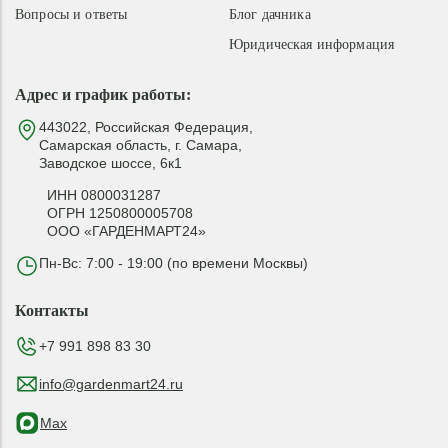
Вопросы и ответы
Блог дачника
Юридическая информация
Адрес и график работы:
443022, Российская Федерация,
Самарская область, г. Самара,
Заводское шоссе, 6к1
ИНН 0800031287
ОГРН 1250800005708
ООО «ГАРДЕНМАРТ24»
Пн-Вс: 7:00 - 19:00 (по времени Москвы)
Контакты
+7 991 898 83 30
info@gardenmart24.ru
Max