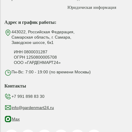
Юридическая информация
Адрес и график работы:
443022, Российская Федерация,
Самарская область, г. Самара,
Заводское шоссе, 6к1
ИНН 0800031287
ОГРН 1250800005708
ООО «ГАРДЕНМАРТ24»
Пн-Вс: 7:00 - 19:00 (по времени Москвы)
Контакты
+7 991 898 83 30
info@gardenmart24.ru
Max