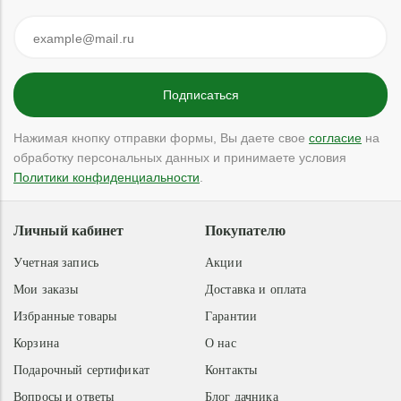
Нажимая кнопку отправки формы, Вы даете свое
согласие
на
обработку персональных данных и принимаете условия
Политики конфиденциальности
.
Личный кабинет
Покупателю
Учетная запись
Акции
Мои заказы
Доставка и оплата
Избранные товары
Гарантии
Корзина
О нас
Подарочный сертификат
Контакты
Вопросы и ответы
Блог дачника