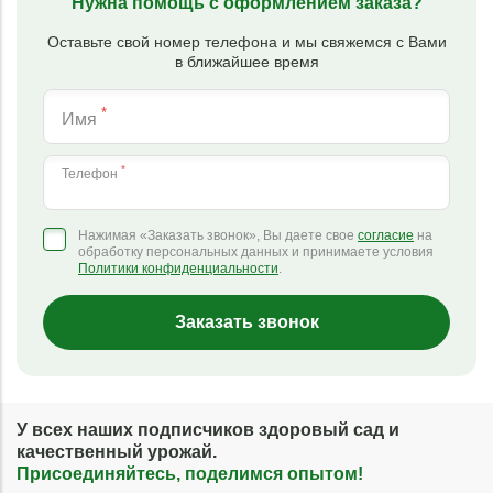
Нужна помощь с оформлением заказа?
Оставьте свой номер телефона и мы свяжемся с Вами
в ближайшее время
*
Имя
*
Телефон
Нажимая «Заказать звонок», Вы даете свое
согласие
на
обработку персональных данных и принимаете условия
Политики конфиденциальности
.
Заказать звонок
У всех наших подписчиков здоровый сад и
качественный урожай.
Присоединяйтесь, поделимся опытом!