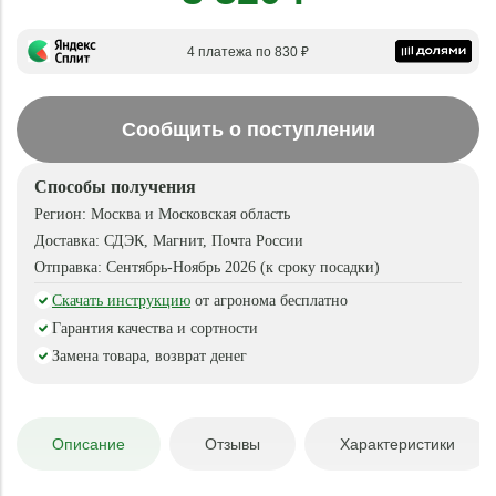
4 платежа по 830 ₽
Сообщить о поступлении
Способы получения
Регион:
Москва и Московская область
Доставка:
СДЭК, Магнит, Почта России
Отправка:
Сентябрь-Ноябрь 2026 (к сроку посадки)
Скачать инструкцию
от агронома бесплатно
Гарантия качества и сортности
Замена товара, возврат денег
Описание
Отзывы
Характеристики