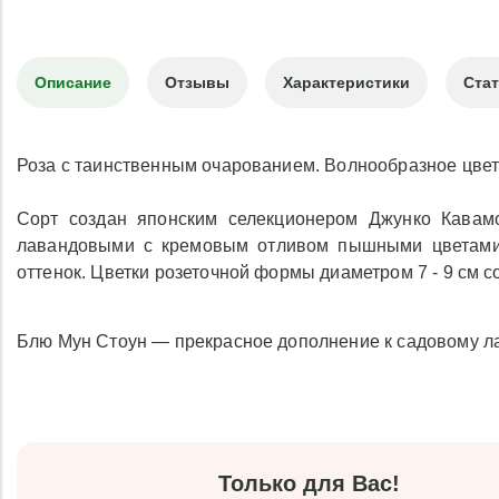
Описание
Отзывы
Характеристики
Ста
Роза с таинственным очарованием. Волнообразное цвет
Сорт создан японским селекционером Джунко Кавамот
лавандовыми с кремовым отливом пышными цветами,
оттенок. Цветки розеточной формы диаметром 7 - 9 см 
Блю Мун Стоун — прекрасное дополнение к садовому л
Только для Вас!