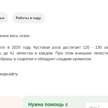
тьи
Работы в саду
ение весь сезон.
о в 2020 году. Кустовая роза достигает 120 - 130 см
 до 41 лепестка в каждом. При этом внешние лепестк
собраны в соцветия и обладают сладким ароматом.
андшафту.
Нужна помощь с
*