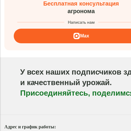
Бесплатная консультация
агронома
Написать нам
Max
У всех наших подписчиков з
и качественный урожай.
Присоединяйтесь, поделимс
Адрес и график работы: