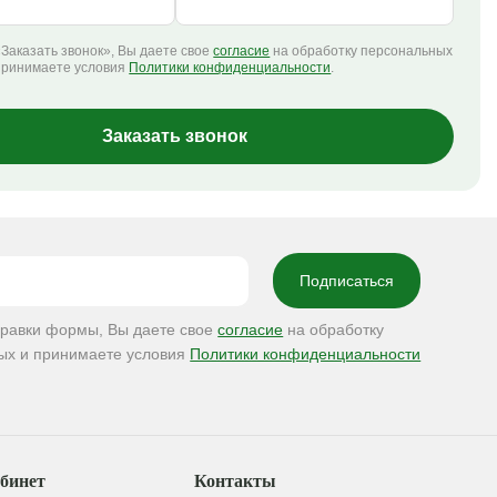
Заказать звонок», Вы даете свое
согласие
на обработку персональных
принимаете условия
Политики конфиденциальности
.
Заказать звонок
правки формы, Вы даете свое
согласие
на обработку
ых и принимаете условия
Политики конфиденциальности
бинет
Контакты