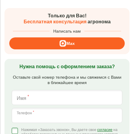
Только для Вас!
Бесплатная консультация
агронома
Написать нам
Max
Нужна помощь с оформлением заказа?
Оставьте свой номер телефона и мы свяжемся с Вами
в ближайшее время
*
Имя
*
Телефон
Нажимая «Заказать звонок», Вы даете свое
согласие
на