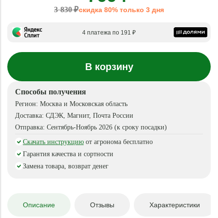
3 830 ₽
скидка 80% только 3 дня
4 платежа по 191 ₽
В корзину
Способы получения
Регион:
Москва и Московская область
Доставка:
СДЭК, Магнит, Почта России
Отправка:
Сентябрь-Ноябрь 2026 (к сроку посадки)
Скачать инструкцию
от агронома бесплатно
Гарантия качества и сортности
Замена товара, возврат денег
Описание
Отзывы
Характеристики