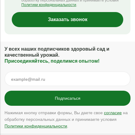
обработку персональных данных и принимаете условия
Политики конфиденциальности
.
Заказать звонок
У всех наших подписчиков здоровый сад и
качественный урожай.
Присоединяйтесь, поделимся опытом!
Нажимая кнопку отправки формы, Вы даете свое
согласие
на
обработку персональных данных и принимаете условия
Политики конфиденциальности
.