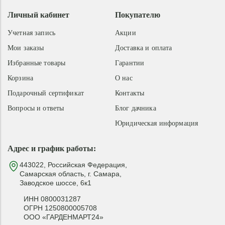
Личный кабинет
Покупателю
Учетная запись
Акции
Мои заказы
Доставка и оплата
Избранные товары
Гарантии
Корзина
О нас
Подарочный сертификат
Контакты
Вопросы и ответы
Блог дачника
Юридическая информация
Адрес и график работы:
443022, Российская Федерация,
Самарская область, г. Самара,
Заводское шоссе, 6к1
ИНН 0800031287
ОГРН 1250800005708
ООО «ГАРДЕНМАРТ24»