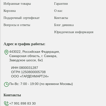
Избранные товары
Гарантии
Корзина
О нас
Подарочный сертификат
Контакты
Вопросы и ответы
Блог дачника
Юридическая информация
Адрес и график работы:
443022, Российская Федерация,
Самарская область, г. Самара,
Заводское шоссе, 6к1
ИНН 0800031287
ОГРН 1250800005708
ООО «ГАРДЕНМАРТ24»
Пн-Вс: 7:00 - 19:00 (по времени Москвы)
Контакты
+7 991 898 83 30