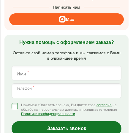
Написать нам
Max
Нужна помощь с оформлением заказа?
Оставьте свой номер телефона и мы свяжемся с Вами
в ближайшее время
*
Имя
*
Телефон
Нажимая «Заказать звонок», Вы даете свое
согласие
на
обработку персональных данных и принимаете условия
Политики конфиденциальности
.
Заказать звонок