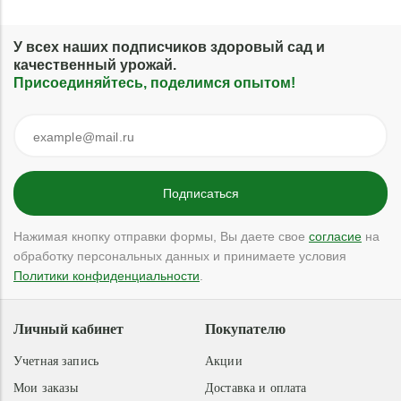
У всех наших подписчиков здоровый сад и
качественный урожай.
Присоединяйтесь, поделимся опытом!
Нажимая кнопку отправки формы, Вы даете свое
согласие
на
обработку персональных данных и принимаете условия
Политики конфиденциальности
.
Личный кабинет
Покупателю
Учетная запись
Акции
Мои заказы
Доставка и оплата