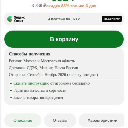
3 830 ₽
скидка 83% только 3 дня
4 платежа по 163 ₽
В корзину
Способы получения
Регион:
Москва и Московская область
Доставка:
СДЭК, Магнит, Почта России
Отправка:
Сентябрь-Ноябрь 2026 (к сроку посадки)
Скачать инструкцию
от агронома бесплатно
Гарантия качества и сортности
Замена товара, возврат денег
Описание
Отзывы
Характеристики