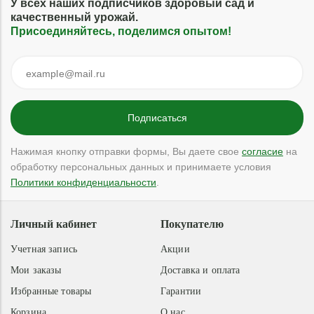
У всех наших подписчиков здоровый сад и
качественный урожай.
Присоединяйтесь, поделимся опытом!
Нажимая кнопку отправки формы, Вы даете свое
согласие
на
обработку персональных данных и принимаете условия
Политики конфиденциальности
.
Личный кабинет
Покупателю
Учетная запись
Акции
Мои заказы
Доставка и оплата
Избранные товары
Гарантии
Корзина
О нас