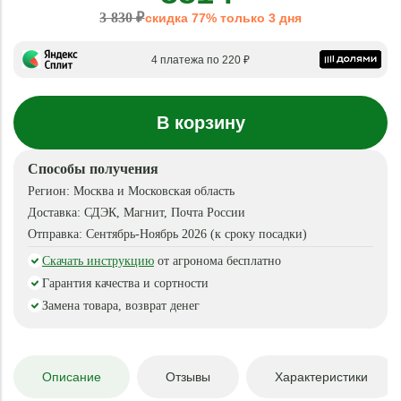
3 830 ₽
скидка 77% только 3 дня
4 платежа по 220 ₽
В корзину
Способы получения
Регион:
Москва и Московская область
Доставка:
СДЭК, Магнит, Почта России
Отправка:
Сентябрь-Ноябрь 2026 (к сроку посадки)
Скачать инструкцию
от агронома бесплатно
Гарантия качества и сортности
Замена товара, возврат денег
Описание
Отзывы
Характеристики