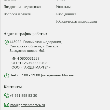
Подарочный сертификат
Контакты
Вопросы и ответы
Блог дачника
Юридическая информация
Адрес и график работы:
443022, Российская Федерация,
Самарская область, г. Самара,
Заводское шоссе, 6к1
ИНН 0800031287
ОГРН 1250800005708
ООО «ГАРДЕНМАРТ24»
Пн-Вс: 7:00 - 19:00 (по времени Москвы)
Контакты
+7 991 898 83 30
info@gardenmart24.ru