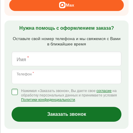
Max
Нужна помощь с оформлением заказа?
Оставьте свой номер телефона и мы свяжемся с Вами
в ближайшее время
*
Имя
*
Телефон
Нажимая «Заказать звонок», Вы даете свое
согласие
на
обработку персональных данных и принимаете условия
Политики конфиденциальности
.
Заказать звонок