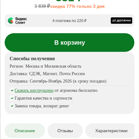
3 830 ₽
скидка 77% только 3 дня
4 платежа по 220 ₽
В корзину
Способы получения
Регион:
Москва и Московская область
Доставка:
СДЭК, Магнит, Почта России
Отправка:
Сентябрь-Ноябрь 2026 (к сроку посадки)
Скачать инструкцию
от агронома бесплатно
Гарантия качества и сортности
Замена товара, возврат денег
Описание
Отзывы
Характеристики