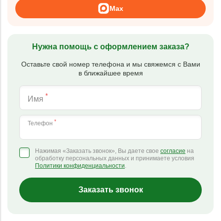
Max
Нужна помощь с оформлением заказа?
Оставьте свой номер телефона и мы свяжемся с Вами
в ближайшее время
*
Имя
*
Телефон
Нажимая «Заказать звонок», Вы даете свое
согласие
на
обработку персональных данных и принимаете условия
Политики конфиденциальности
.
Заказать звонок