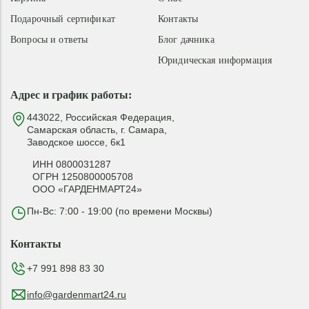
Подарочный сертификат
Контакты
Вопросы и ответы
Блог дачника
Юридическая информация
Адрес и график работы:
443022, Российская Федерация,
Самарская область, г. Самара,
Заводское шоссе, 6к1
ИНН 0800031287
ОГРН 1250800005708
ООО «ГАРДЕНМАРТ24»
Пн-Вс: 7:00 - 19:00 (по времени Москвы)
Контакты
+7 991 898 83 30
info@gardenmart24.ru