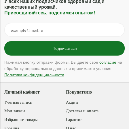
У всех наших подписчиков здоровый сад и
качественный урожай.
Присоединяйтесь, поделимся опытом!
Нажимая кнопку отправки формы, Вы даете свое
согласие
на
обработку персональных данных и принимаете условия
Политики конфиденциальности
.
Личный кабинет
Покупателю
Учетная запись
Акции
Мои заказы
Доставка и оплата
Избранные товары
Гарантии
Корзина
О нас