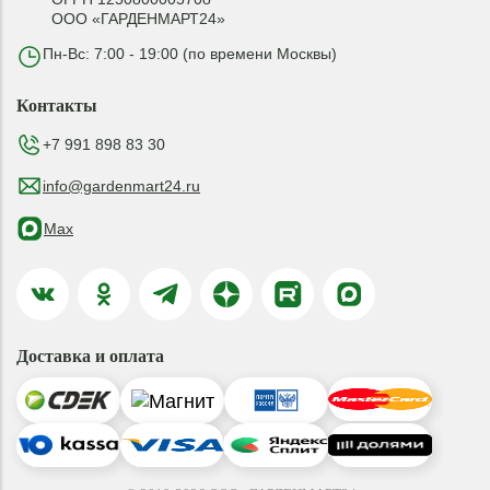
ООО «ГАРДЕНМАРТ24»
Пн-Вс: 7:00 - 19:00 (по времени Москвы)
Контакты
+7 991 898 83 30
info@gardenmart24.ru
Max
Доставка и оплата