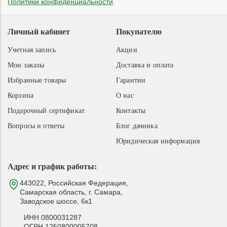
Политики конфиденциальности
.
Личный кабинет
Покупателю
Учетная запись
Акции
Мои заказы
Доставка и оплата
Избранные товары
Гарантии
Корзина
О нас
Подарочный сертификат
Контакты
Вопросы и ответы
Блог дачника
Юридическая информация
Адрес и график работы:
443022, Российская Федерация,
Самарская область, г. Самара,
Заводское шоссе, 6к1
ИНН 0800031287
ОГРН 1250800005708