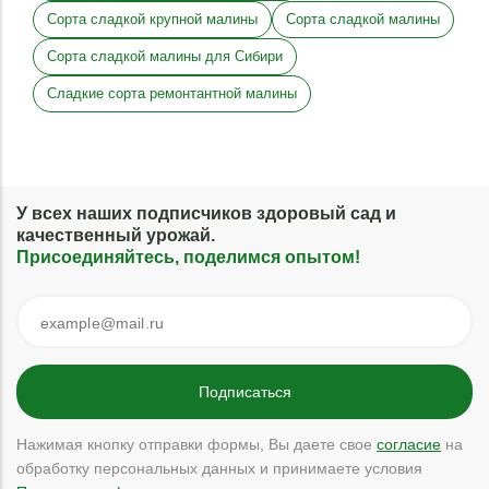
Сорта сладкой крупной малины
Сорта сладкой малины
Сорта сладкой малины для Сибири
Сладкие сорта ремонтантной малины
У всех наших подписчиков здоровый сад и
качественный урожай.
Присоединяйтесь, поделимся опытом!
Нажимая кнопку отправки формы, Вы даете свое
согласие
на
обработку персональных данных и принимаете условия