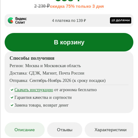
2 230 ₽
скидка 75% только 3 дня
4 платежа по 139 ₽
В корзину
Способы получения
Регион:
Москва и Московская область
Доставка:
СДЭК, Магнит, Почта России
Отправка:
Сентябрь-Ноябрь 2026 (к сроку посадки)
Скачать инструкцию
от агронома бесплатно
Гарантия качества и сортности
Замена товара, возврат денег
Описание
Отзывы
Характеристики