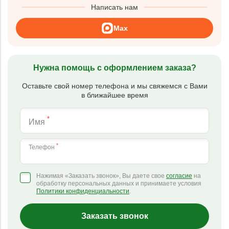
Написать нам
Max
Нужна помощь с оформлением заказа?
Оставьте свой номер телефона и мы свяжемся с Вами
в ближайшее время
*
Имя
*
Телефон
Нажимая «Заказать звонок», Вы даете свое
согласие
на
обработку персональных данных и принимаете условия
Политики конфиденциальности
.
Заказать звонок