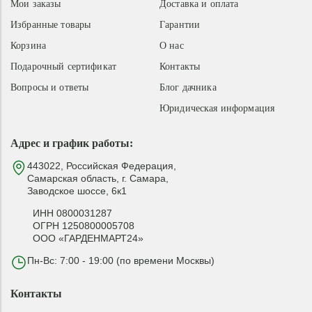
Мои заказы
Доставка и оплата
Избранные товары
Гарантии
Корзина
О нас
Подарочный сертификат
Контакты
Вопросы и ответы
Блог дачника
Юридическая информация
Адрес и график работы:
443022, Российская Федерация,
Самарская область, г. Самара,
Заводское шоссе, 6к1
ИНН 0800031287
ОГРН 1250800005708
ООО «ГАРДЕНМАРТ24»
Пн-Вс: 7:00 - 19:00 (по времени Москвы)
Контакты