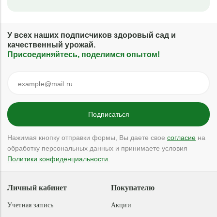
У всех наших подписчиков здоровый сад и
качественный урожай.
Присоединяйтесь, поделимся опытом!
Нажимая кнопку отправки формы, Вы даете свое
согласие
на
обработку персональных данных и принимаете условия
Политики конфиденциальности
.
Личный кабинет
Покупателю
Учетная запись
Акции