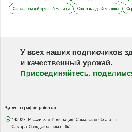
Сорта сладкой крупной малины
Сорта сладкой малины
Со
У всех наших подписчиков з
и качественный урожай.
Присоединяйтесь, поделимс
Адрес и график работы:
443022, Российская Федерация, Самарская область, г.
Самара, Заводское шоссе, 6к1