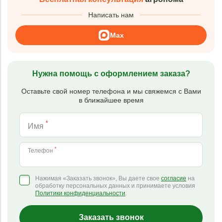
Написать нам
Max
Нужна помощь с оформлением заказа?
Оставьте свой номер телефона и мы свяжемся с Вами
в ближайшее время
*
Имя
*
Телефон
Нажимая «Заказать звонок», Вы даете свое
согласие
на
обработку персональных данных и принимаете условия
Политики конфиденциальности
.
Заказать звонок