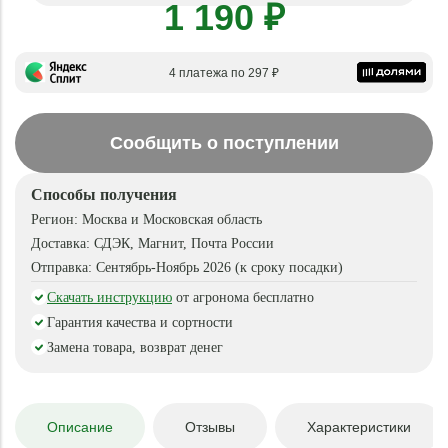
1 190 ₽
4 платежа по 297 ₽
Сообщить о поступлении
Способы получения
Регион:
Москва и Московская область
Доставка:
СДЭК, Магнит, Почта России
Отправка:
Сентябрь-Ноябрь 2026 (к сроку посадки)
Скачать инструкцию
от агронома бесплатно
Гарантия качества и сортности
Замена товара, возврат денег
Описание
Отзывы
Характеристики