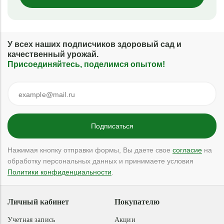
У всех наших подписчиков здоровый сад и
качественный урожай.
Присоединяйтесь, поделимся опытом!
Нажимая кнопку отправки формы, Вы даете свое
согласие
на
обработку персональных данных и принимаете условия
Политики конфиденциальности
.
Личный кабинет
Покупателю
Учетная запись
Акции