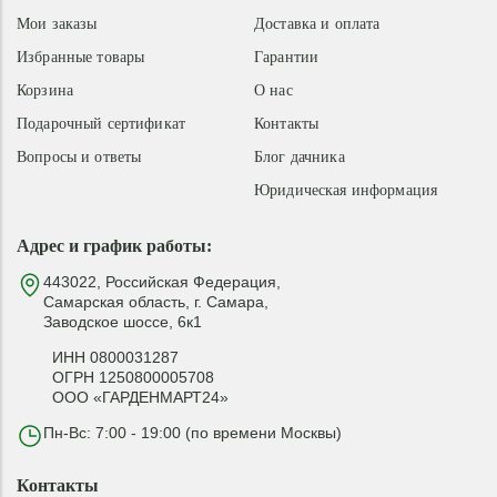
Мои заказы
Доставка и оплата
Избранные товары
Гарантии
Корзина
О нас
Подарочный сертификат
Контакты
Вопросы и ответы
Блог дачника
Юридическая информация
Адрес и график работы:
443022, Российская Федерация,
Самарская область, г. Самара,
Заводское шоссе, 6к1
ИНН 0800031287
ОГРН 1250800005708
ООО «ГАРДЕНМАРТ24»
Пн-Вс: 7:00 - 19:00 (по времени Москвы)
Контакты