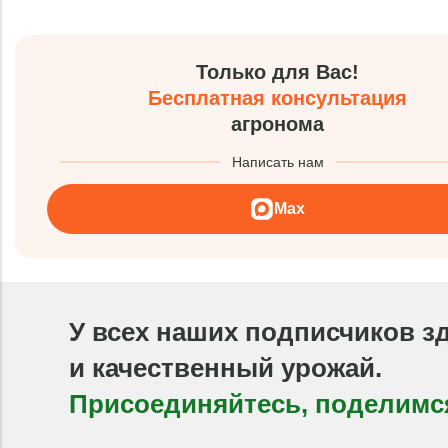
Только для Вас!
Бесплатная консультация
агронома
Написать нам
Max
У всех наших подписчиков з
и качественный урожай.
Присоединяйтесь, поделимс