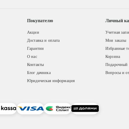
Покупателю
Личный ка
Акции
Учетная запи
Доставка и оплата
Мои заказы
Гарантии
Избранные т
О нас
Корзина
Контакты
Подарочный 
Блог дачника
Вопросы и о
Юридическая информация