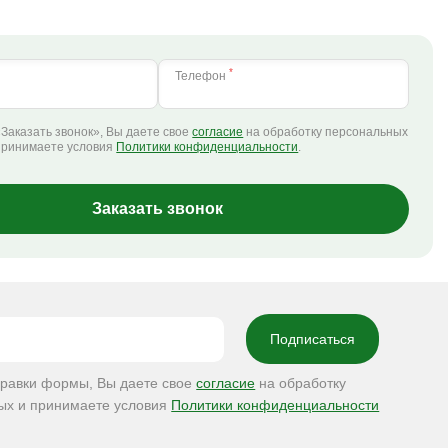
*
Телефон
Заказать звонок», Вы даете свое
согласие
на обработку персональных
принимаете условия
Политики конфиденциальности
.
Заказать звонок
правки формы, Вы даете свое
согласие
на обработку
ых и принимаете условия
Политики конфиденциальности