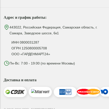
Адрес и график работы:
443022, Российская Федерация, Самарская область, г.
Самара, Заводское шоссе, 6к1
ИНН 0800031287
ОГРН 1250800005708
ООО «ГАРДЕНМАРТ24»
Пн-Вс: 7:00 - 19:00 (по времени Москвы)
Доставка и оплата