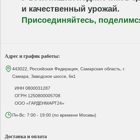
и качественный урожай.
Присоединяйтесь, поделимс
Адрес и график работы:
443022, Российская Федерация, Самарская область, г.
Самара, Заводское шоссе, 6к1
ИНН 0800031287
ОГРН 1250800005708
ООО «ГАРДЕНМАРТ24»
Пн-Вс: 7:00 - 19:00 (по времени Москвы)
Доставка и оплата