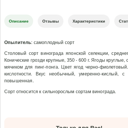
Описание
Отзывы
Характеристики
Ста
Опылитель
: самоплодный сорт
Столовый сорт винограда японской селекции, средне
Конические грозди крупные, 350 - 600 г. Ягоды круглые
мячиком для пинг-понга. Цвет ягод черно-фиолетовый
кислотности. Вкус необычный, умеренно-кислый, с
повышенная.
Сорт относится к сильнорослым сортам винограда.