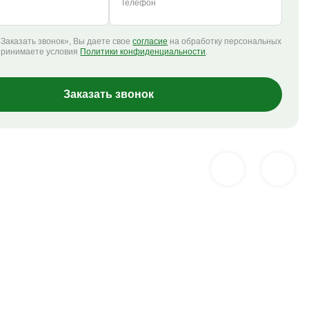
Телефон
Заказать звонок», Вы даете свое
согласие
на обработку персональных
принимаете условия
Политики конфиденциальности
.
Заказать звонок