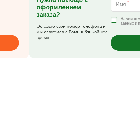
*
Имя
оформлением
заказа?
Нажимая «
данных и 
Оставьте свой номер телефона и
мы свяжемся с Вами в ближайшее
время