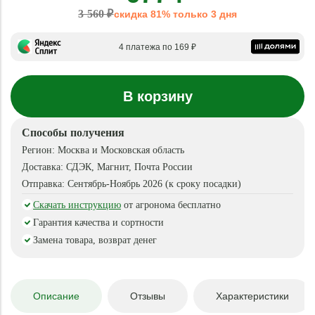
3 560 ₽
скидка 81% только 3 дня
4 платежа по 169 ₽
В корзину
Способы получения
Регион:
Москва и Московская область
Доставка:
СДЭК, Магнит, Почта России
Отправка:
Сентябрь-Ноябрь 2026 (к сроку посадки)
Скачать инструкцию
от агронома бесплатно
Гарантия качества и сортности
Замена товара, возврат денег
Описание
Отзывы
Характеристики