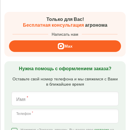
Только для Вас!
Бесплатная консультация
агронома
Написать нам
Max
Нужна помощь с оформлением заказа?
Оставьте свой номер телефона и мы свяжемся с Вами
в ближайшее время
*
Имя
*
Телефон