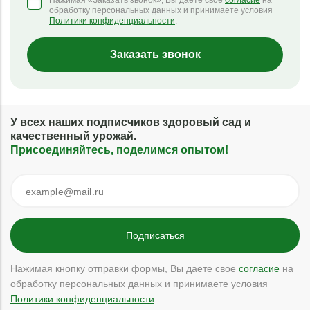
Нажимая «Заказать звонок», Вы даете свое
согласие
на
обработку персональных данных и принимаете условия
Политики конфиденциальности
.
Заказать звонок
У всех наших подписчиков здоровый сад и
качественный урожай.
Присоединяйтесь, поделимся опытом!
Нажимая кнопку отправки формы, Вы даете свое
согласие
на
обработку персональных данных и принимаете условия
Политики конфиденциальности
.