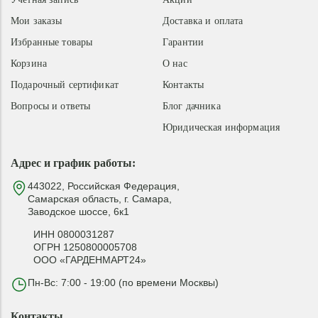
Мои заказы
Доставка и оплата
Избранные товары
Гарантии
Корзина
О нас
Подарочный сертификат
Контакты
Вопросы и ответы
Блог дачника
Юридическая информация
Адрес и график работы:
443022, Российская Федерация,
Самарская область, г. Самара,
Заводское шоссе, 6к1
ИНН 0800031287
ОГРН 1250800005708
ООО «ГАРДЕНМАРТ24»
Пн-Вс: 7:00 - 19:00 (по времени Москвы)
Контакты