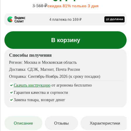
3 560 ₽
скидка 81% только 3 дня
4 платежа по 169 ₽
В корзину
Способы получения
Регион:
Москва и Московская область
Доставка:
СДЭК, Магнит, Почта России
Отправка:
Сентябрь-Ноябрь 2026 (к сроку посадки)
Скачать инструкцию
от агронома бесплатно
Гарантия качества и сортности
Замена товара, возврат денег
Описание
Отзывы
Характеристики