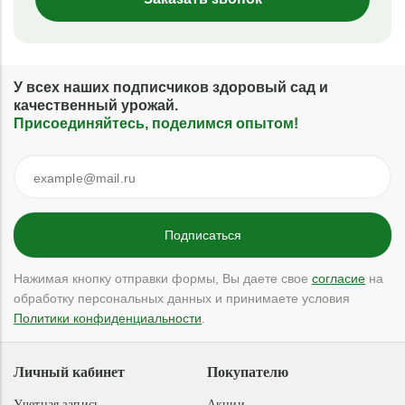
У всех наших подписчиков здоровый сад и
качественный урожай.
Присоединяйтесь, поделимся опытом!
Нажимая кнопку отправки формы, Вы даете свое
согласие
на
обработку персональных данных и принимаете условия
Политики конфиденциальности
.
Личный кабинет
Покупателю
Учетная запись
Акции