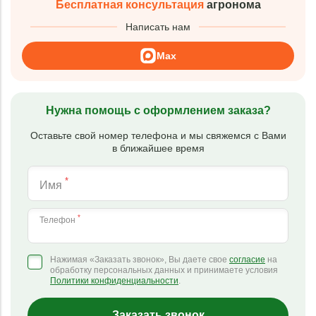
Бесплатная консультация
агронома
Написать нам
Max
Нужна помощь с оформлением заказа?
Оставьте свой номер телефона и мы свяжемся с Вами
в ближайшее время
*
Имя
*
Телефон
Нажимая «Заказать звонок», Вы даете свое
согласие
на
обработку персональных данных и принимаете условия
Политики конфиденциальности
.
Заказать звонок