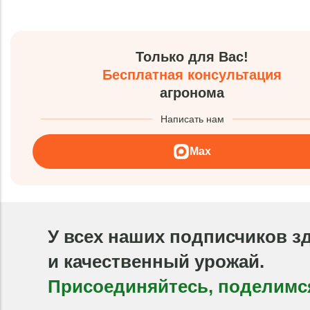
Только для Вас!
Бесплатная консультация
агронома
Написать нам
Max
У всех наших подписчиков з
и качественный урожай.
Присоединяйтесь, поделимс