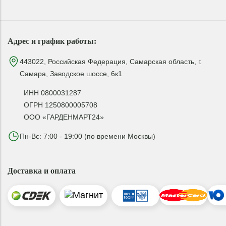
Адрес и график работы:
443022, Российская Федерация, Самарская область, г.
Самара, Заводское шоссе, 6к1
ИНН 0800031287
ОГРН 1250800005708
ООО «ГАРДЕНМАРТ24»
Пн-Вс: 7:00 - 19:00 (по времени Москвы)
Доставка и оплата