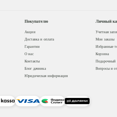
Покупателю
Личный ка
Акции
Учетная запи
Доставка и оплата
Мои заказы
Гарантии
Избранные т
О нас
Корзина
Контакты
Подарочный 
Блог дачника
Вопросы и о
Юридическая информация