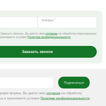
*
Телефон
Заказать звонок», Вы даете свое
согласие
на обработку персональных
принимаете условия
Политики конфиденциальности
.
Заказать звонок
правки формы, Вы даете свое
согласие
на обработку
ых и принимаете условия
Политики конфиденциальности