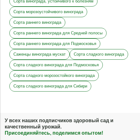
Сорта винограда, устойчивого к болезням
Сорта морозоустойчивого винограда
Сорта раннего винограда
Сорта раннего винограда для Средней полосы
Сорта раннего винограда для Подмосковья
Саженцы винограда мускат
Сорта сладкого винограда
Сорта сладкого винограда для Подмосковья
Сорта сладкого морозостойкого винограда
Сорта сладкого винограда для Сибири
У всех наших подписчиков здоровый сад и
качественный урожай.
Присоединяйтесь, поделимся опытом!