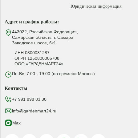
Юридическая информация
Адрес и график работы:
443022, Российская Федерация,
Самарская область, г. Самара,
Заводское шоссе, 6к1
ИНН 0800031287
ОГРН 1250800005708
ООО «ГАРДЕНМАРТ24»
Пн-Вс: 7:00 - 19:00 (по времени Москвы)
Контакты
+7 991 898 83 30
info@gardenmart24.ru
Max