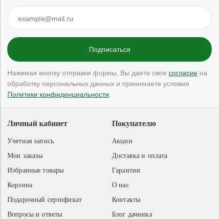
Нажимая кнопку отправки формы, Вы даете свое
согласие
на
обработку персональных данных и принимаете условия
Политики конфиденциальности
.
Личный кабинет
Покупателю
Учетная запись
Акции
Мои заказы
Доставка и оплата
Избранные товары
Гарантии
Корзина
О нас
Подарочный сертификат
Контакты
Вопросы и ответы
Блог дачника