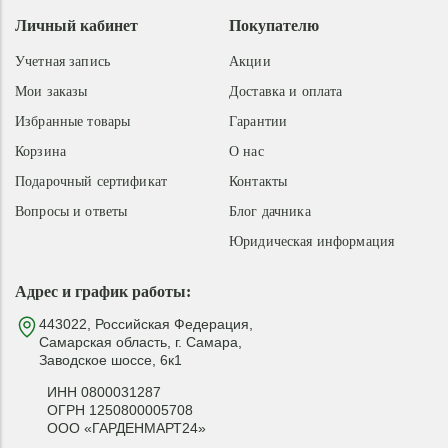
Личный кабинет
Покупателю
Учетная запись
Акции
Мои заказы
Доставка и оплата
Избранные товары
Гарантии
Корзина
О нас
Подарочный сертификат
Контакты
Вопросы и ответы
Блог дачника
Юридическая информация
Адрес и график работы:
443022, Российская Федерация,
Самарская область, г. Самара,
Заводское шоссе, 6к1
ИНН 0800031287
ОГРН 1250800005708
ООО «ГАРДЕНМАРТ24»