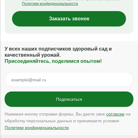
Политики конфиденциальности
.
Заказать звонок
У всех наших подписчиков здоровый сад и
качественный урожай.
Присоединяйтесь, поделимся опытом!
Нажимая кнопку отправки формы, Вы даете свое
согласие
на
обработку персональных данных и принимаете условия
Политики конфиденциальности
.