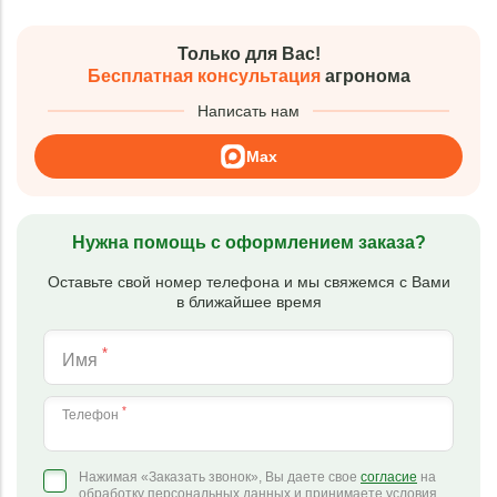
Только для Вас!
Бесплатная консультация
агронома
Написать нам
Max
Нужна помощь с оформлением заказа?
Оставьте свой номер телефона и мы свяжемся с Вами
в ближайшее время
*
Имя
*
Телефон
Нажимая «Заказать звонок», Вы даете свое
согласие
на
обработку персональных данных и принимаете условия