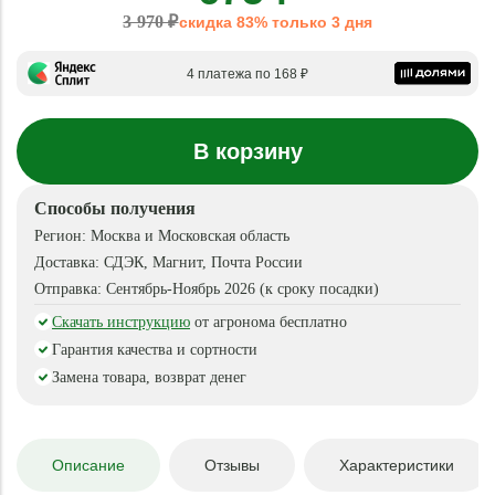
3 970 ₽
скидка 83% только 3 дня
4 платежа по 168 ₽
В корзину
Способы получения
Регион:
Москва и Московская область
Доставка:
СДЭК, Магнит, Почта России
Отправка:
Сентябрь-Ноябрь 2026 (к сроку посадки)
Скачать инструкцию
от агронома бесплатно
Гарантия качества и сортности
Замена товара, возврат денег
Описание
Отзывы
Характеристики