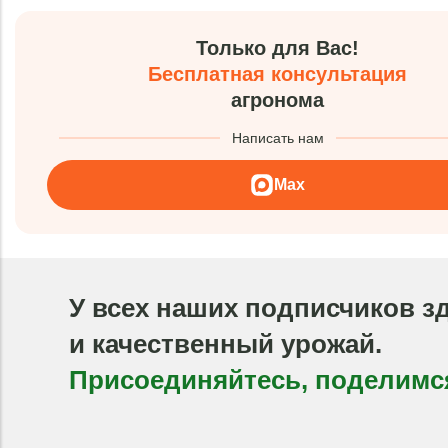
Только для Вас!
Бесплатная консультация
агронома
Написать нам
Max
У всех наших подписчиков з
и качественный урожай.
Присоединяйтесь, поделимс