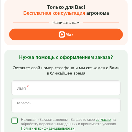
Только для Вас!
Бесплатная консультация
агронома
Написать нам
Max
Нужна помощь с оформлением заказа?
Оставьте свой номер телефона и мы свяжемся с Вами
в ближайшее время
*
Имя
*
Телефон
Нажимая «Заказать звонок», Вы даете свое
согласие
на
обработку персональных данных и принимаете условия
Политики конфиденциальности
.