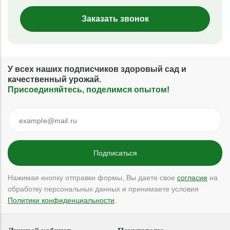
Заказать звонок
У всех наших подписчиков здоровый сад и
качественный урожай.
Присоединяйтесь, поделимся опытом!
Нажимая кнопку отправки формы, Вы даете свое
согласие
на
обработку персональных данных и принимаете условия
Политики конфиденциальности
.