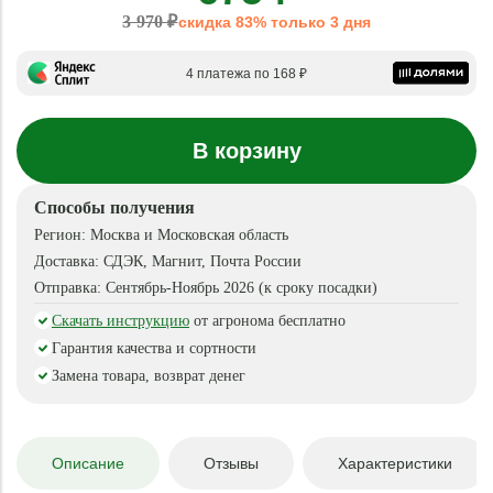
3 970 ₽
скидка 83% только 3 дня
4 платежа по 168 ₽
В корзину
Способы получения
Регион:
Москва и Московская область
Доставка:
СДЭК, Магнит, Почта России
Отправка:
Сентябрь-Ноябрь 2026 (к сроку посадки)
Скачать инструкцию
от агронома бесплатно
Гарантия качества и сортности
Замена товара, возврат денег
Описание
Отзывы
Характеристики