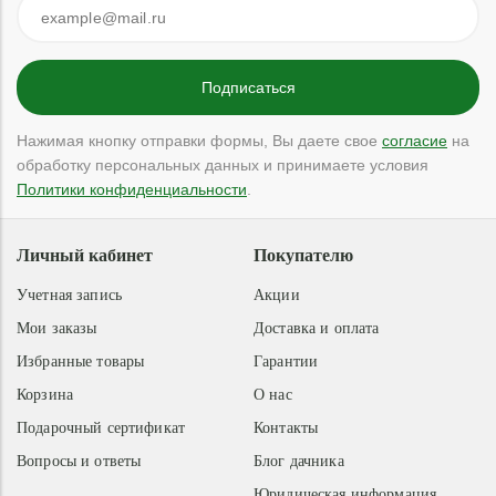
Нажимая кнопку отправки формы, Вы даете свое
согласие
на
обработку персональных данных и принимаете условия
Политики конфиденциальности
.
Личный кабинет
Покупателю
Учетная запись
Акции
Мои заказы
Доставка и оплата
Избранные товары
Гарантии
Корзина
О нас
Подарочный сертификат
Контакты
Вопросы и ответы
Блог дачника
Юридическая информация