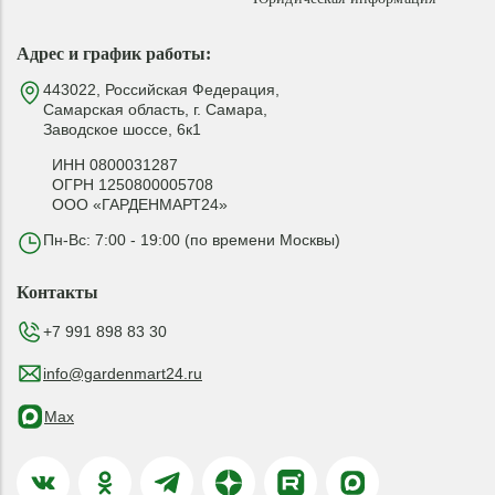
Адрес и график работы:
443022, Российская Федерация,
Самарская область, г. Самара,
Заводское шоссе, 6к1
ИНН 0800031287
ОГРН 1250800005708
ООО «ГАРДЕНМАРТ24»
Пн-Вс: 7:00 - 19:00 (по времени Москвы)
Контакты
+7 991 898 83 30
info@gardenmart24.ru
Max