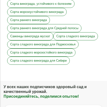
Сорта винограда, устойчивого к болезням
Сорта морозоустойчивого винограда
Сорта раннего винограда
Сорта раннего винограда для Средней полосы
Саженцы винограда мускат
Сорта сладкого винограда
Сорта сладкого винограда для Подмосковья
Сорта сладкого морозостойкого винограда
Сорта сладкого винограда для Сибири
У всех наших подписчиков здоровый сад и
качественный урожай.
Присоединяйтесь, поделимся опытом!