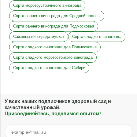
Сорта морозоустойчивого винограда
Сорта раннего винограда для Средней полосы
Сорта раннего винограда для Подмосковья
Саженцы винограда мускат
Сорта сладкого винограда
Сорта сладкого винограда для Подмосковья
Сорта сладкого морозостойкого винограда
Сорта сладкого винограда для Сибири
У всех наших подписчиков здоровый сад и
качественный урожай.
Присоединяйтесь, поделимся опытом!