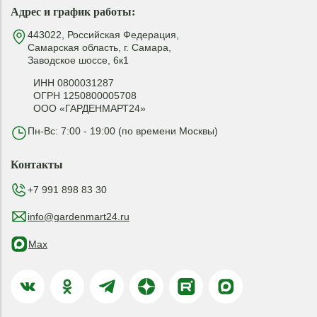
Адрес и график работы:
443022, Российская Федерация,
Самарская область, г. Самара,
Заводское шоссе, 6к1
ИНН 0800031287
ОГРН 1250800005708
ООО «ГАРДЕНМАРТ24»
Пн-Вс: 7:00 - 19:00 (по времени Москвы)
Контакты
+7 991 898 83 30
info@gardenmart24.ru
Max