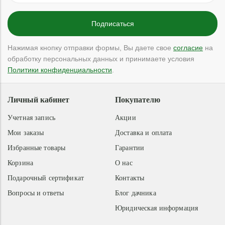
Нажимая кнопку отправки формы, Вы даете свое
согласие
на
обработку персональных данных и принимаете условия
Политики конфиденциальности
.
Личный кабинет
Покупателю
Учетная запись
Акции
Мои заказы
Доставка и оплата
Избранные товары
Гарантии
Корзина
О нас
Подарочный сертификат
Контакты
Вопросы и ответы
Блог дачника
Юридическая информация